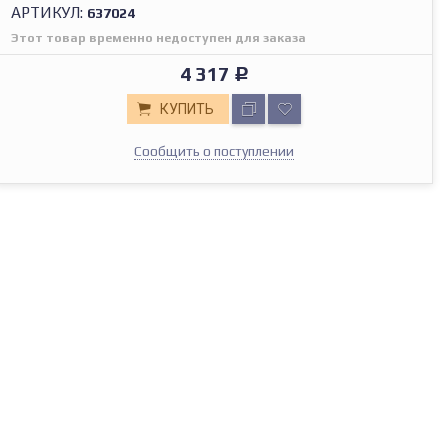
АРТИКУЛ:
637024
Этот товар временно недоступен для заказа
4 317
Р
КУПИТЬ
Сообщить о поступлении