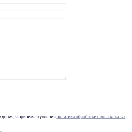
ждения, я принимаю условия
политики обработки персональных
er