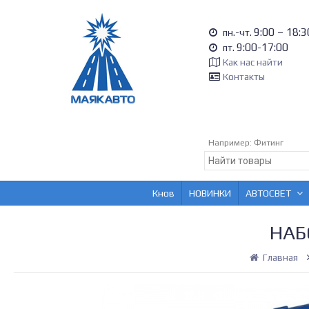
9:00 – 18:3
пн.-чт.
9:00-17:00
пт.
Как нас найти
Контакты
Например:
Фитинг
Кнов
НОВИНКИ
АВТОСВЕТ
НАБ
Главная