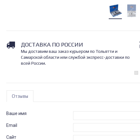
ДОСТАВКА ПО РОССИИ
Мы доставим ваш заказ курьером по Тольятти и
Самарской области или службой экспресс-доставки по
всей России.
Отзывы
Ваше имя
Email
Сайт