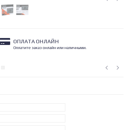
ОПЛАТА ОНЛАЙН
Оплатите заказ онлайн или наличными.