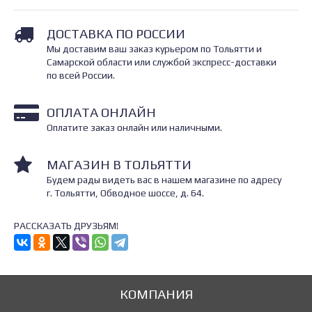
ДОСТАВКА ПО РОССИИ
Мы доставим ваш заказ курьером по Тольятти и
Самарской области или службой экспресс-доставки
по всей России.
ОПЛАТА ОНЛАЙН
Оплатите заказ онлайн или наличными.
МАГАЗИН В ТОЛЬЯТТИ
Будем рады видеть вас в нашем магазине по адресу
г. Тольятти, Обводное шоссе, д. 64.
РАССКАЗАТЬ ДРУЗЬЯМ!
КОМПАНИЯ