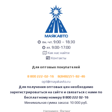
9:00 – 18:30
пн.-чт.
9:00-17:00
пт.
Как нас найти
Контакты
Для оптовых покупателей
8 800 222-02-16
8(8482)51-82-46
opt@mayakavto.ru
Для получения оптовых цен необходимо
зарегистрироваться на сайте и связаться с нами по
бесплатному номеру 8 800 222 02-16
Минимальная сумма заказа: 10 000 руб.
Например:
Фитинг