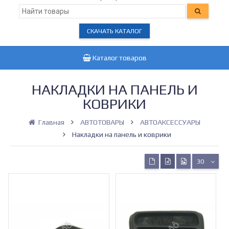
СКАЧАТЬ КАТАЛОГ
Каталог товаров
НАКЛАДКИ НА ПАНЕЛЬ И
КОВРИКИ
Главная
АВТОТОВАРЫ
АВТОАКСЕССУАРЫ
Накладки на панель и коврики
30