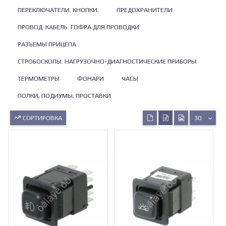
ПЕРЕКЛЮЧАТЕЛИ. КНОПКИ.
ПРЕДОХРАНИТЕЛИ.
ПРОВОД. КАБЕЛЬ. ГОФРА ДЛЯ ПРОВОДКИ.
РАЗЪЕМЫ ПРИЦЕПА
СТРОБОСКОПЫ. НАГРУЗОЧНО-ДИАГНОСТИЧЕСКИЕ ПРИБОРЫ.
ТЕРМОМЕТРЫ
ФОНАРИ
ЧАСЫ
ПОЛКИ, ПОДИУМЫ, ПРОСТАВКИ
СОРТИРОВКА
30