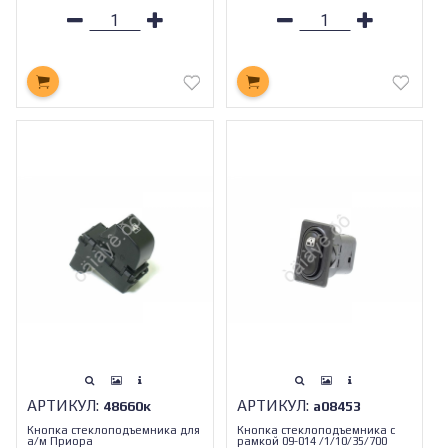
АРТИКУЛ:
АРТИКУЛ:
48660к
а08453
Кнопка стеклоподъемника для
Кнопка стеклоподъемника с
а/м Приора
рамкой 09-014 /1/10/35/700