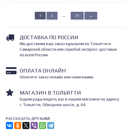
...
1
2
31
→
ДОСТАВКА ПО РОССИИ
Мы доставим ваш заказ курьером по Тольятти и
Самарской области или службой экспресс-доставки
по всей России.
ОПЛАТА ОНЛАЙН
Оплатите заказ онлайн или наличными.
МАГАЗИН В ТОЛЬЯТТИ
Будем рады видеть вас в нашем магазине по адресу
г. Тольятти, Обводное шоссе, д. 64.
РАССКАЗАТЬ ДРУЗЬЯМ!