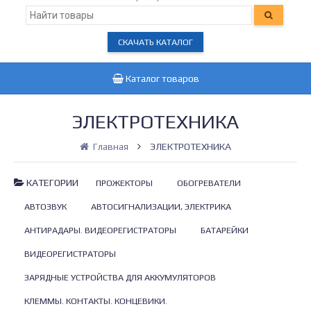
СКАЧАТЬ КАТАЛОГ
Каталог товаров
ЭЛЕКТРОТЕХНИКА
Главная
ЭЛЕКТРОТЕХНИКА
КАТЕГОРИИ
ПРОЖЕКТОРЫ
ОБОГРЕВАТЕЛИ
АВТОЗВУК
АВТОСИГНАЛИЗАЦИИ, ЭЛЕКТРИКА
АНТИРАДАРЫ. ВИДЕОРЕГИСТРАТОРЫ
БАТАРЕЙКИ
ВИДЕОРЕГИСТРАТОРЫ
ЗАРЯДНЫЕ УСТРОЙСТВА ДЛЯ АККУМУЛЯТОРОВ
КЛЕММЫ. КОНТАКТЫ. КОНЦЕВИКИ.