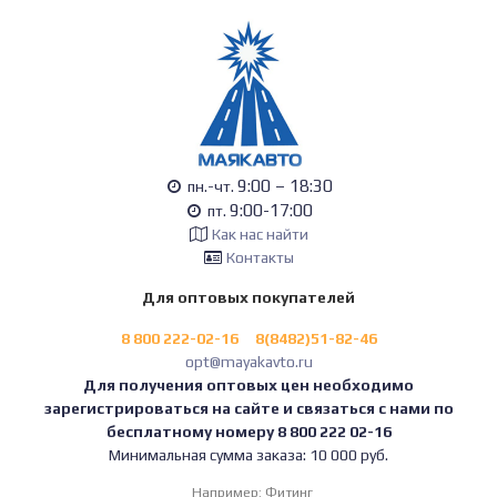
9:00 – 18:30
пн.-чт.
9:00-17:00
пт.
Как нас найти
Контакты
Для оптовых покупателей
8 800 222-02-16
8(8482)51-82-46
opt@mayakavto.ru
Для получения оптовых цен необходимо
зарегистрироваться на сайте и связаться с нами по
бесплатному номеру 8 800 222 02-16
Минимальная сумма заказа: 10 000 руб.
Например:
Фитинг