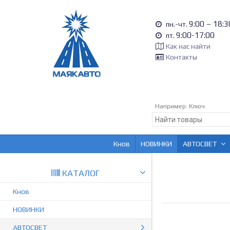
9:00 – 18:3
пн.-чт.
9:00-17:00
пт.
Как нас найти
Контакты
Например:
Ключ
Кнов
НОВИНКИ
АВТОСВЕТ
КАТАЛОГ
Кнов
НОВИНКИ
АВТОСВЕТ