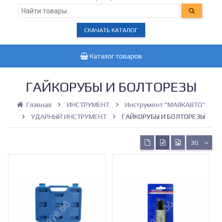
СКАЧАТЬ КАТАЛОГ
Каталог товаров
ГАЙКОРУБЫ И БОЛТОРЕЗЫ
Главная
ИНСТРУМЕНТ
Инструмент "МАЯКАВТО"
УДАРНЫЙ ИНСТРУМЕНТ
ГАЙКОРУБЫ И БОЛТОРЕЗЫ
30