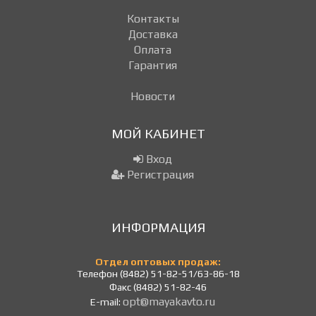
Контакты
Доставка
Оплата
Гарантия
Новости
МОЙ КАБИНЕТ
Вход
Регистрация
ИНФОРМАЦИЯ
Отдел оптовых продаж:
Телефон (8482) 51-82-51/63-86-18
Факс (8482) 51-82-46
opt@mayakavto.ru
E-mail: