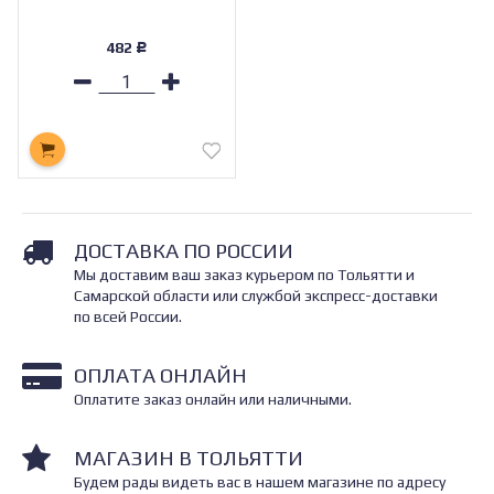
482
Р
ДОСТАВКА ПО РОССИИ
Мы доставим ваш заказ курьером по Тольятти и
Самарской области или службой экспресс-доставки
по всей России.
ОПЛАТА ОНЛАЙН
Оплатите заказ онлайн или наличными.
МАГАЗИН В ТОЛЬЯТТИ
Будем рады видеть вас в нашем магазине по адресу