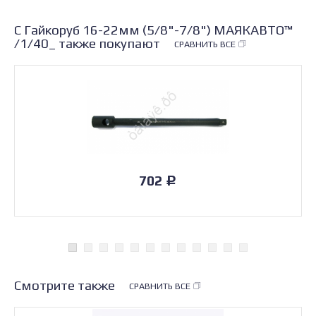
С Гайкоруб 16-22мм (5/8"-7/8") МАЯКАВТО™
/1/40_ также покупают
СРАВНИТЬ ВСЕ
702
Р
Смотрите также
СРАВНИТЬ ВСЕ