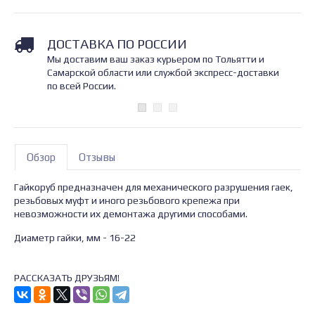
ДОСТАВКА ПО РОССИИ
Мы доставим ваш заказ курьером по Тольятти и
Самарской области или службой экспресс-доставки
по всей России.
Обзор
Отзывы
Гайкоруб предназначен для механического разрушения гаек,
резьбовых муфт и иного резьбового крепежа при
невозможности их демонтажа другими способами.
Диаметр гайки, мм - 16-22
РАССКАЗАТЬ ДРУЗЬЯМ!