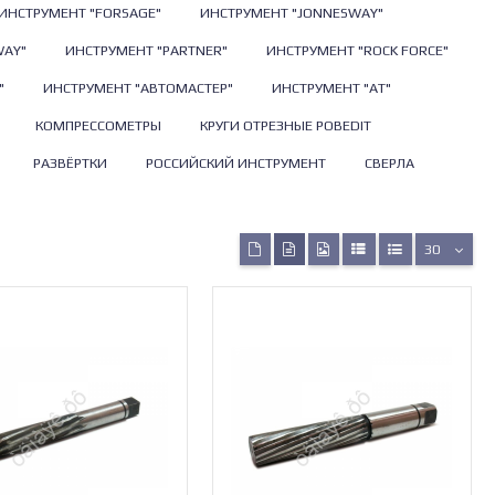
ИНСТРУМЕНТ "FORSAGE"
ИНСТРУМЕНТ "JONNESWAY"
WAY"
ИНСТРУМЕНТ "PARTNER"
ИНСТРУМЕНТ "ROCK FORCE"
"
ИНСТРУМЕНТ "АВТОМАСТЕР"
ИНСТРУМЕНТ "АТ"
КОМПРЕССОМЕТРЫ
КРУГИ ОТРЕЗНЫЕ POBEDIT
РАЗВЁРТКИ
РОССИЙСКИЙ ИНСТРУМЕНТ
СВЕРЛА
30