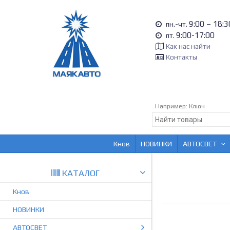
9:00 – 18:3
пн.-чт.
9:00-17:00
пт.
Как нас найти
Контакты
Например:
Ключ
Кнов
НОВИНКИ
АВТОСВЕТ
КАТАЛОГ
Кнов
НОВИНКИ
АВТОСВЕТ