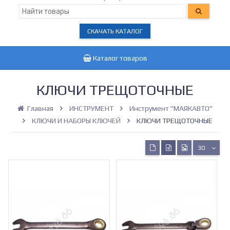
СКАЧАТЬ КАТАЛОГ
Каталог товаров
КЛЮЧИ ТРЕЩОТОЧНЫЕ
Главная
ИНСТРУМЕНТ
Инструмент "МАЯКАВТО"
КЛЮЧИ И НАБОРЫ КЛЮЧЕЙ
КЛЮЧИ ТРЕЩОТОЧНЫЕ
30