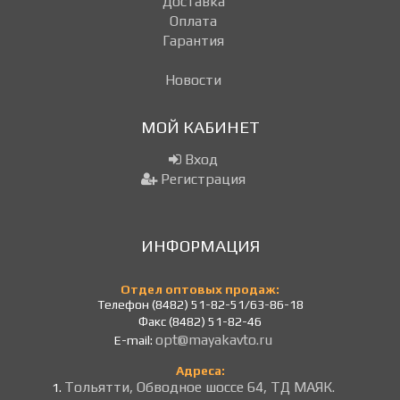
Доставка
Оплата
Гарантия
Новости
МОЙ КАБИНЕТ
Вход
Регистрация
ИНФОРМАЦИЯ
Отдел оптовых продаж:
Телефон (8482) 51-82-51/63-86-18
Факс (8482) 51-82-46
opt@mayakavto.ru
E-mail:
Адреса:
Тольятти, Обводное шоссе 64, ТД МАЯК.
1.