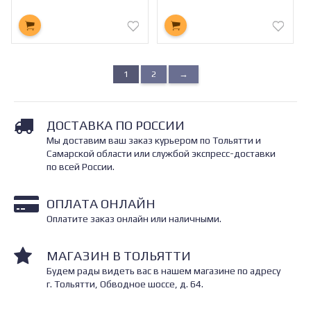
1
2
→
ДОСТАВКА ПО РОССИИ
Мы доставим ваш заказ курьером по Тольятти и
Самарской области или службой экспресс-доставки
по всей России.
ОПЛАТА ОНЛАЙН
Оплатите заказ онлайн или наличными.
МАГАЗИН В ТОЛЬЯТТИ
Будем рады видеть вас в нашем магазине по адресу
г. Тольятти, Обводное шоссе, д. 64.