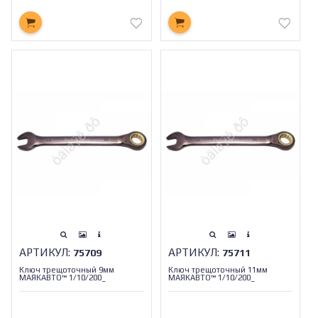
АРТИКУЛ:
АРТИКУЛ:
75709
75711
Ключ трещоточный 9мм
Ключ трещоточный 11мм
МАЯКАВТО™ 1/10/200_
МАЯКАВТО™ 1/10/200_