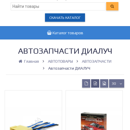
СКАЧАТЬ КАТАЛОГ
Каталог товаров
АВТОЗАПЧАСТИ ДИАЛУЧ
Главная
АВТОТОВАРЫ
АВТОЗАПЧАСТИ
Автозапчасти ДИАЛУЧ
30