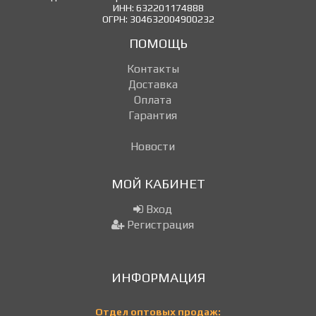
ИНН: 632201174888
ОГРН: 304632004900232
ПОМОЩЬ
Контакты
Доставка
Оплата
Гарантия
Новости
МОЙ КАБИНЕТ
Вход
Регистрация
ИНФОРМАЦИЯ
Отдел оптовых продаж: