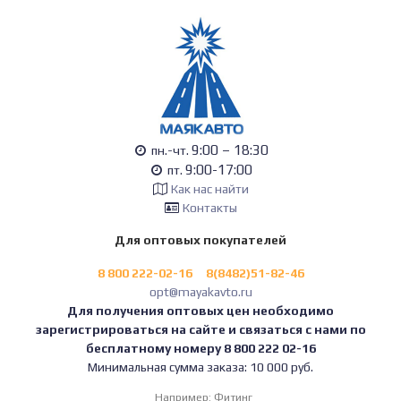
9:00 – 18:30
пн.-чт.
9:00-17:00
пт.
Как нас найти
Контакты
Для оптовых покупателей
8 800 222-02-16
8(8482)51-82-46
opt@mayakavto.ru
Для получения оптовых цен необходимо
зарегистрироваться на сайте и связаться с нами по
бесплатному номеру 8 800 222 02-16
Минимальная сумма заказа: 10 000 руб.
Например:
Фитинг