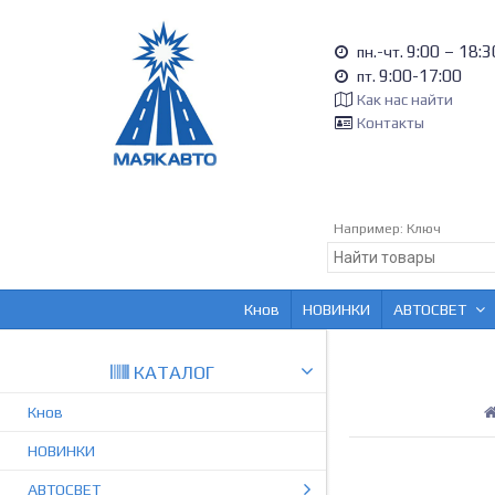
9:00 – 18:3
пн.-чт.
9:00-17:00
пт.
Как нас найти
Контакты
Например:
Ключ
Кнов
НОВИНКИ
АВТОСВЕТ
КАТАЛОГ
Кнов
НОВИНКИ
АВТОСВЕТ