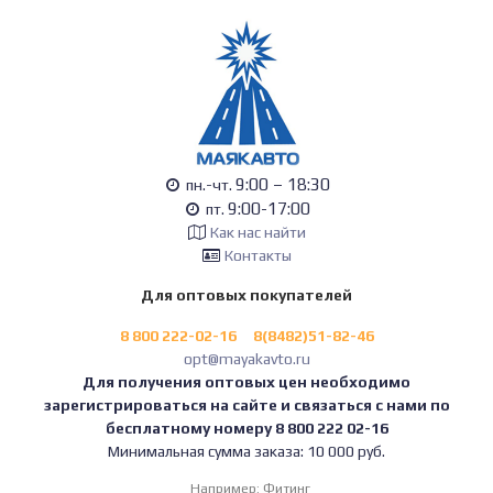
9:00 – 18:30
пн.-чт.
9:00-17:00
пт.
Как нас найти
Контакты
Для оптовых покупателей
8 800 222-02-16
8(8482)51-82-46
opt@mayakavto.ru
Для получения оптовых цен необходимо
зарегистрироваться на сайте и связаться с нами по
бесплатному номеру 8 800 222 02-16
Минимальная сумма заказа: 10 000 руб.
Например:
Фитинг