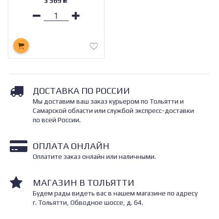
3 569
Р
ДОСТАВКА ПО РОССИИ
Мы доставим ваш заказ курьером по Тольятти и
Самарской области или службой экспресс-доставки
по всей России.
ОПЛАТА ОНЛАЙН
Оплатите заказ онлайн или наличными.
МАГАЗИН В ТОЛЬЯТТИ
Будем рады видеть вас в нашем магазине по адресу
г. Тольятти, Обводное шоссе, д. 64.