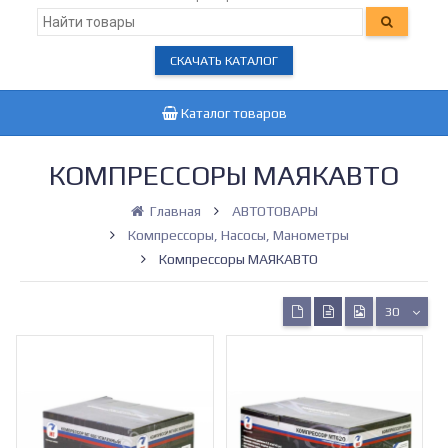
СКАЧАТЬ КАТАЛОГ
Каталог товаров
КОМПРЕССОРЫ МАЯКАВТО
Главная
АВТОТОВАРЫ
Компрессоры, Насосы, Манометры
Компрессоры МАЯКАВТО
30