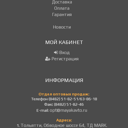
Доставка
Оплата
Гарантия
Новости
МОЙ КАБИНЕТ
Вход
Регистрация
ИНФОРМАЦИЯ
Отдел оптовых продаж:
Телефон (8482) 51-82-51/63-86-18
Факс (8482) 51-82-46
opt@mayakavto.ru
E-mail:
Адреса:
Тольятти, Обводное шоссе 64, ТД МАЯК.
1.