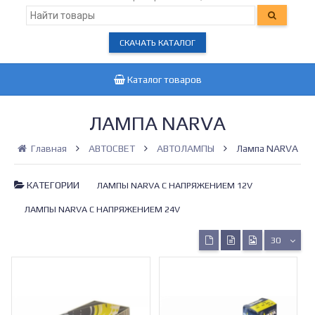
СКАЧАТЬ КАТАЛОГ
Каталог товаров
ЛАМПА NARVA
Главная
АВТОСВЕТ
АВТОЛАМПЫ
Лампа NARVA
КАТЕГОРИИ
ЛАМПЫ NARVA С НАПРЯЖЕНИЕМ 12V
ЛАМПЫ NARVA С НАПРЯЖЕНИЕМ 24V
30