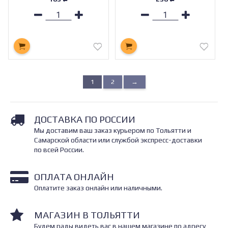
1
2
→
ДОСТАВКА ПО РОССИИ
Мы доставим ваш заказ курьером по Тольятти и
Самарской области или службой экспресс-доставки
по всей России.
ОПЛАТА ОНЛАЙН
Оплатите заказ онлайн или наличными.
МАГАЗИН В ТОЛЬЯТТИ
Будем рады видеть вас в нашем магазине по адресу