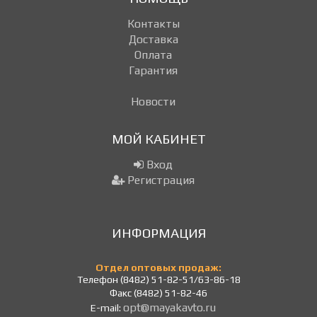
Контакты
Доставка
Оплата
Гарантия
Новости
МОЙ КАБИНЕТ
Вход
Регистрация
ИНФОРМАЦИЯ
Отдел оптовых продаж:
Телефон (8482) 51-82-51/63-86-18
Факс (8482) 51-82-46
opt@mayakavto.ru
E-mail: