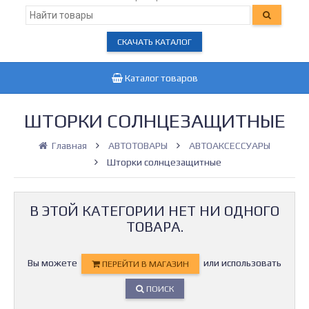
СКАЧАТЬ КАТАЛОГ
Каталог товаров
ШТОРКИ СОЛНЦЕЗАЩИТНЫЕ
Главная
АВТОТОВАРЫ
АВТОАКСЕССУАРЫ
Шторки солнцезащитные
В ЭТОЙ КАТЕГОРИИ НЕТ НИ ОДНОГО
ТОВАРА.
Вы можете
или использовать
ПЕРЕЙТИ В МАГАЗИН
ПОИСК