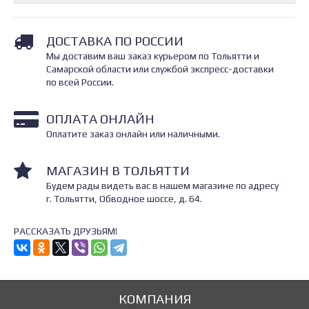
ДОСТАВКА ПО РОССИИ
Мы доставим ваш заказ курьером по Тольятти и
Самарской области или службой экспресс-доставки
по всей России.
ОПЛАТА ОНЛАЙН
Оплатите заказ онлайн или наличными.
МАГАЗИН В ТОЛЬЯТТИ
Будем рады видеть вас в нашем магазине по адресу
г. Тольятти, Обводное шоссе, д. 64.
РАССКАЗАТЬ ДРУЗЬЯМ!
КОМПАНИЯ