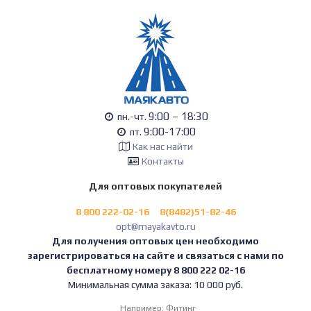
9:00 – 18:30
пн.-чт.
9:00-17:00
пт.
Как нас найти
Контакты
Для оптовых покупателей
8 800 222-02-16
8(8482)51-82-46
opt@mayakavto.ru
Для получения оптовых цен необходимо
зарегистрироваться на сайте и связаться с нами по
бесплатному номеру 8 800 222 02-16
Минимальная сумма заказа: 10 000 руб.
Например:
Фитинг