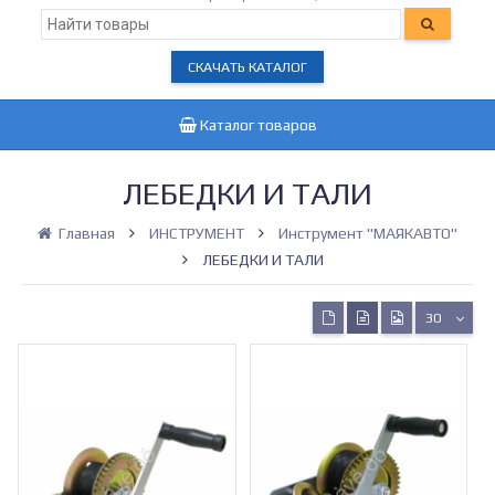
СКАЧАТЬ КАТАЛОГ
Каталог товаров
ЛЕБЕДКИ И ТАЛИ
Главная
ИНСТРУМЕНТ
Инструмент "МАЯКАВТО"
ЛЕБЕДКИ И ТАЛИ
30