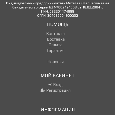
Индивидуальный предприниматель Михалев Олег Васильевич
Свидетельство серии 63 №002124563 от 18.02.2004 г.
ИНН: 632201174888
ОГРН: 304632004900232
ПОМОЩЬ
Контакты
Доставка
Оплата
Гарантия
Новости
МОЙ КАБИНЕТ
Вход
Регистрация
ИНФОРМАЦИЯ