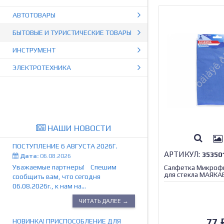
АВТОТОВАРЫ
БЫТОВЫЕ И ТУРИСТИЧЕСКИЕ ТОВАРЫ
ИНСТРУМЕНТ
ЭЛЕКТРОТЕХНИКА
НАШИ НОВОСТИ
ПОСТУПЛЕНИЕ 6 АВГУСТА 2026Г.
АРТИКУЛ:
35350
Дата:
06.08.2026
Уважаемые партнеры! Спешим
Салфетка Микроф
для стекла МАЯК
сообщить вам, что сегодня
06.08.2026г., к нам на...
ЧИТАТЬ ДАЛЕЕ →
77
НОВИНКА! ПРИСПОСОБЛЕНИЕ ДЛЯ