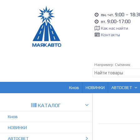
9:00 – 18:3
пн.-чт.
9:00-17:00
пт.
Как нас найти
Контакты
Например:
Съёмник
Кнов
НОВИНКИ
АВТОСВЕТ
КАТАЛОГ
Кнов
НОВИНКИ
АВТОСВЕТ