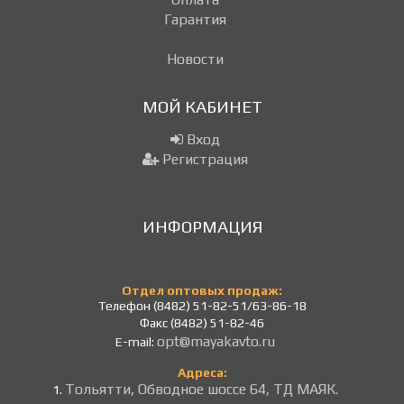
Гарантия
Новости
МОЙ КАБИНЕТ
Вход
Регистрация
ИНФОРМАЦИЯ
Отдел оптовых продаж:
Телефон (8482) 51-82-51/63-86-18
Факс (8482) 51-82-46
opt@mayakavto.ru
E-mail:
Адреса:
Тольятти, Обводное шоссе 64, ТД МАЯК.
1.