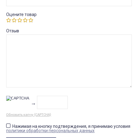
Оцените товар
Отзыв
→
Обновить капчу (CAPTCHA)
Нажимая на кнопку подтверждения, я принимаю условия
политики обработки персональных данных