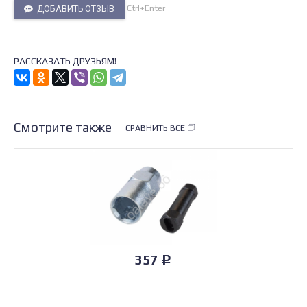
Ctrl+Enter
ДОБАВИТЬ ОТЗЫВ
РАССКАЗАТЬ ДРУЗЬЯМ!
Смотрите также
СРАВНИТЬ ВСЕ
357
Р