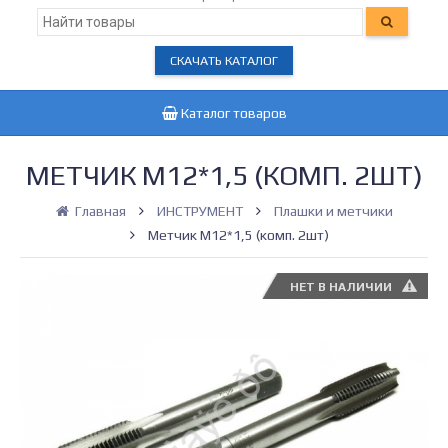
СКАЧАТЬ КАТАЛОГ
Каталог товаров
МЕТЧИК М12*1,5 (КОМП. 2ШТ)
Главная
ИНСТРУМЕНТ
Плашки и метчики
Метчик М12*1,5 (комп. 2шт)
НЕТ В НАЛИЧИИ