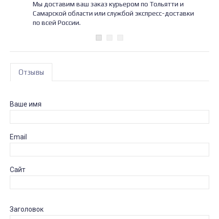
Мы доставим ваш заказ курьером по Тольятти и
Самарской области или службой экспресс-доставки
по всей России.
Отзывы
Ваше имя
Email
Сайт
Заголовок