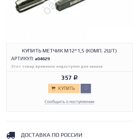
КУПИТЬ МЕТЧИК М12*1,5 (КОМП. 2ШТ)
АРТИКУЛ:
а04629
Этот товар временно недоступен для заказа
357
Р
КУПИТЬ
Сообщить о поступлении
ДОСТАВКА ПО РОССИИ