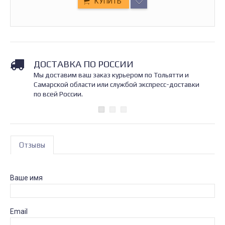
КУПИТЬ
ДОСТАВКА ПО РОССИИ
Мы доставим ваш заказ курьером по Тольятти и
Самарской области или службой экспресс-доставки
по всей России.
Отзывы
Ваше имя
Email