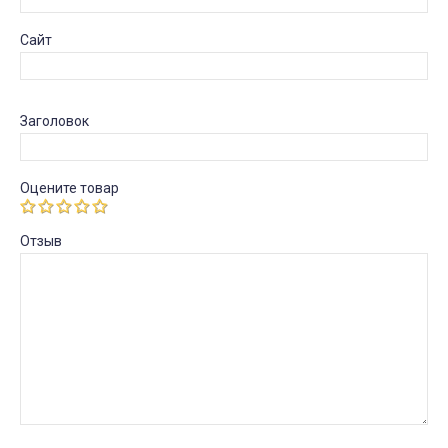
Сайт
Заголовок
Оцените товар
Отзыв