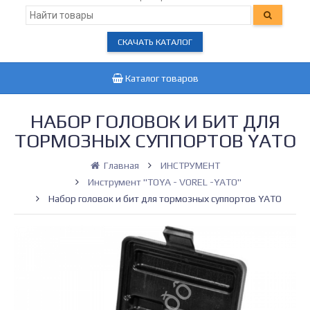
СКАЧАТЬ КАТАЛОГ
Каталог товаров
НАБОР ГОЛОВОК И БИТ ДЛЯ
ТОРМОЗНЫХ СУППОРТОВ YATO
Главная
ИНСТРУМЕНТ
Инструмент "TOYA - VOREL -YATO"
Набор головок и бит для тормозных суппортов YATO