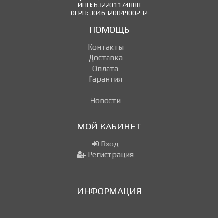
ИНН: 632201174888
ОГРН: 304632004900232
ПОМОЩЬ
Контакты
Доставка
Оплата
Гарантия
Новости
МОЙ КАБИНЕТ
Вход
Регистрация
ИНФОРМАЦИЯ