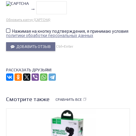
→
Обновить капчу (CAPTCHA)
Нажимая на кнопку подтверждения, я принимаю условия
политики обработки персональных данных
Ctrl+Enter
ДОБАВИТЬ ОТЗЫВ
РАССКАЗАТЬ ДРУЗЬЯМ!
Смотрите также
СРАВНИТЬ ВСЕ