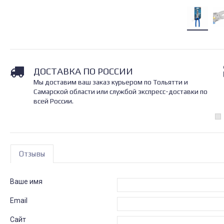
ДОСТАВКА ПО РОССИИ
Мы доставим ваш заказ курьером по Тольятти и
Самарской области или службой экспресс-доставки по
всей России.
Отзывы
Ваше имя
Email
Сайт