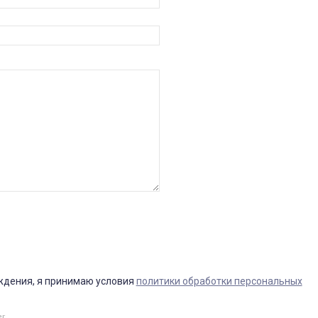
ждения, я принимаю условия
политики обработки персональных
er