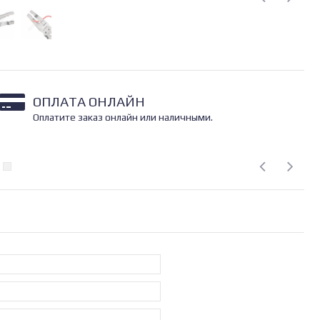
ОПЛАТА ОНЛАЙН
Оплатите заказ онлайн или наличными.