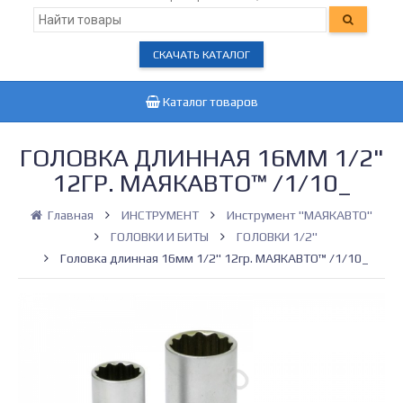
СКАЧАТЬ КАТАЛОГ
Каталог товаров
ГОЛОВКА ДЛИННАЯ 16ММ 1/2"
12ГР. МАЯКАВТО™ /1/10_
Главная
ИНСТРУМЕНТ
Инструмент "МАЯКАВТО"
ГОЛОВКИ И БИТЫ
ГОЛОВКИ 1/2"
Головка длинная 16мм 1/2" 12гр. МАЯКАВТО™ /1/10_