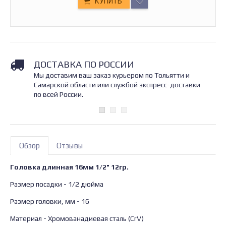
КУПИТЬ
ДОСТАВКА ПО РОССИИ
Мы доставим ваш заказ курьером по Тольятти и
Самарской области или службой экспресс-доставки
по всей России.
Обзор
Отзывы
Головка длинная 16мм 1/2" 12гр.
Размер посадки - 1/2 дюйма
Размер головки, мм - 16
Материал - Хромованадиевая сталь (CrV)