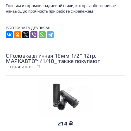
Головка из хромованадиевой стали, которая обеспечивает
наивысшую прочность при работе с крепежем
РАССКАЗАТЬ ДРУЗЬЯМ!
С Головка длинная 16мм 1/2" 12гр.
МАЯКАВТО™ /1/10_ также покупают
СРАВНИТЬ ВСЕ
214
Р