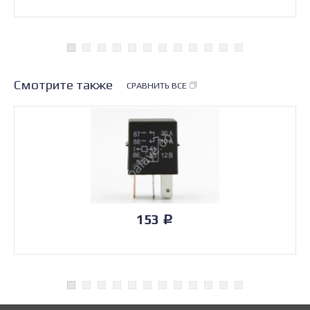
Смотрите также
СРАВНИТЬ ВСЕ
153
Р