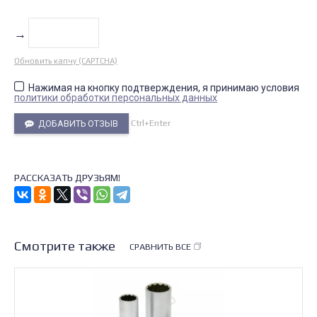
→
Обновить капчу (CAPTCHA)
Нажимая на кнопку подтверждения, я принимаю условия
политики обработки персональных данных
Ctrl+Enter
ДОБАВИТЬ ОТЗЫВ
РАССКАЗАТЬ ДРУЗЬЯМ!
Смотрите также
СРАВНИТЬ ВСЕ