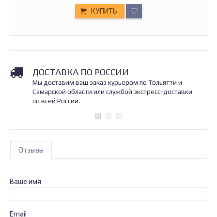
КУПИТЬ
ДОСТАВКА ПО РОССИИ
Мы доставим ваш заказ курьером по Тольятти и
Самарской области или службой экспресс-доставки
по всей России.
Отзывы
Ваше имя
Email