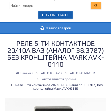
СКАЧАТЬ КАТАЛОГ
Каталог товаров
РЕЛЕ 5-ТИ КОНТАКТНОЕ
20/10А ВАЗ (АНАЛОГ 38.3787)
БЕЗ КРОНШТЕЙНА МАЯК AVK-
0110
Главная
АВТОТОВАРЫ
АВТОЗАПЧАСТИ
Автозапчасти прочие
Реле 5-ти контактное 20/10А ВАЗ (аналог 38.3787) без
кронштейна Маяк AVK-0110