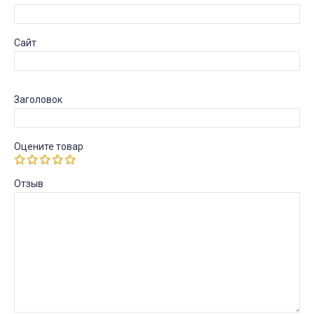
Сайт
Заголовок
Оцените товар
Отзыв