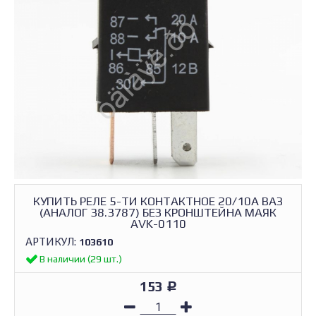
КУПИТЬ РЕЛЕ 5-ТИ КОНТАКТНОЕ 20/10А ВАЗ
(АНАЛОГ 38.3787) БЕЗ КРОНШТЕЙНА МАЯК
AVK-0110
АРТИКУЛ:
103610
В наличии (29 шт.)
153
Р