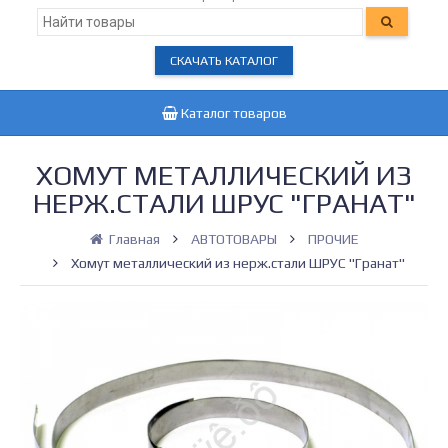
СКАЧАТЬ КАТАЛОГ
Каталог товаров
ХОМУТ МЕТАЛЛИЧЕСКИЙ ИЗ
НЕРЖ.СТАЛИ ШРУС "ГРАНАТ"
Главная
АВТОТОВАРЫ
ПРОЧИЕ
Хомут металлический из нерж.стали ШРУС "Гранат"