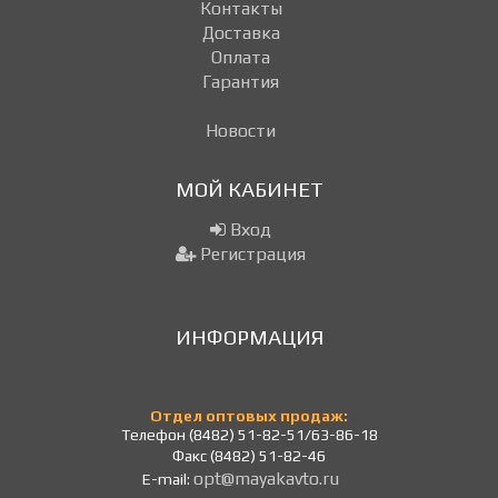
Контакты
Доставка
Оплата
Гарантия
Новости
МОЙ КАБИНЕТ
Вход
Регистрация
ИНФОРМАЦИЯ
Отдел оптовых продаж:
Телефон (8482) 51-82-51/63-86-18
Факс (8482) 51-82-46
opt@mayakavto.ru
E-mail: