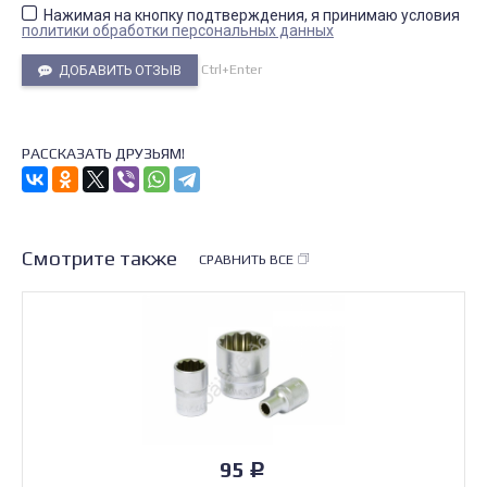
Нажимая на кнопку подтверждения, я принимаю условия
политики обработки персональных данных
Ctrl+Enter
ДОБАВИТЬ ОТЗЫВ
РАССКАЗАТЬ ДРУЗЬЯМ!
Смотрите также
СРАВНИТЬ ВСЕ
95
Р