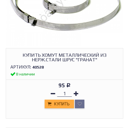
КУПИТЬ ХОМУТ МЕТАЛЛИЧЕСКИЙ ИЗ
НЕРЖ.СТАЛИ ШРУС "ГРАНАТ"
АРТИКУЛ:
40528
В наличии
95
Р
КУПИТЬ