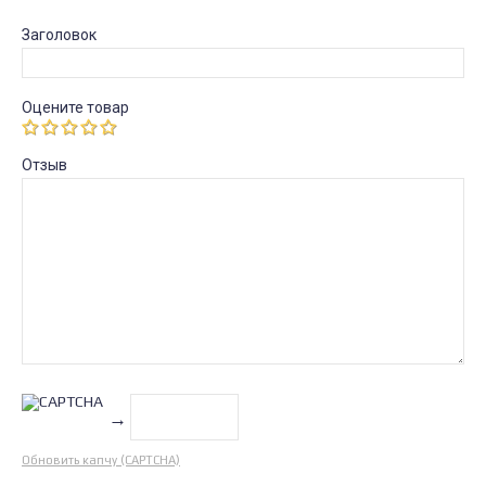
Заголовок
Оцените товар
Отзыв
→
Обновить капчу (CAPTCHA)