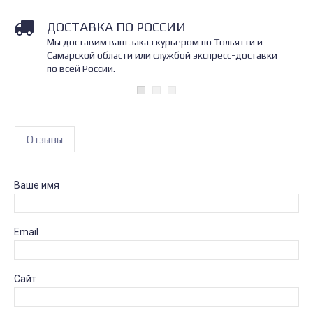
ДОСТАВКА ПО РОССИИ
Мы доставим ваш заказ курьером по Тольятти и
Самарской области или службой экспресс-доставки
по всей России.
Отзывы
Ваше имя
Email
Сайт