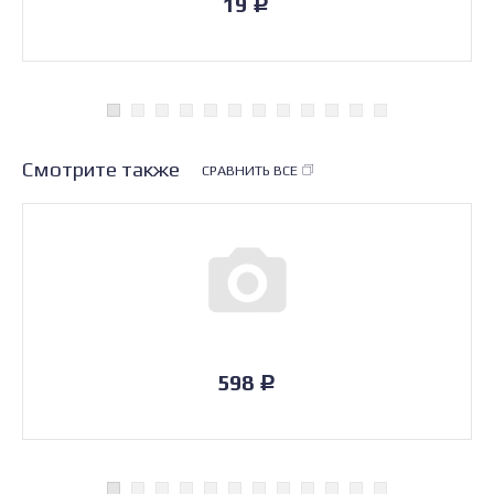
19
Р
Смотрите также
СРАВНИТЬ ВСЕ
598
Р