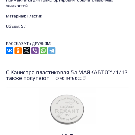
Применяется для транспортировки горюче-смазочных
жидкостей.
Материал: Пластик
Объем: 5 л
РАССКАЗАТЬ ДРУЗЬЯМ!
С Канистра пластиковая 5л МАЯКАВТО™ /1/12
также покупают
СРАВНИТЬ ВСЕ