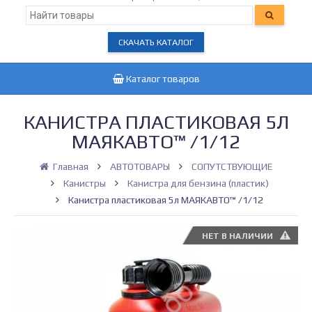
СКАЧАТЬ КАТАЛОГ
Каталог товаров
КАНИСТРА ПЛАСТИКОВАЯ 5Л
МАЯКАВТО™ /1/12
Главная
АВТОТОВАРЫ
СОПУТСТВУЮЩИЕ
Канистры
Канистра для бензина (пластик)
Канистра пластиковая 5л МАЯКАВТО™ /1/12
НЕТ В НАЛИЧИИ