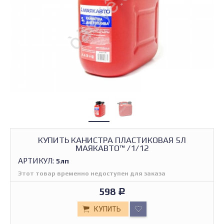
КУПИТЬ КАНИСТРА ПЛАСТИКОВАЯ 5Л
МАЯКАВТО™ /1/12
АРТИКУЛ:
5лп
Этот товар временно недоступен для заказа
598
Р
КУПИТЬ