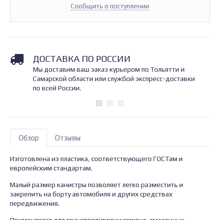
Сообщить о поступлении
ДОСТАВКА ПО РОССИИ
Мы доставим ваш заказ курьером по Тольятти и
Самарской области или службой экспресс-доставки
по всей России.
Обзор
Отзывы
Изготовлена из пластика, соответствующего ГОСТам и
европейским стандартам.
Малый размер канистры позволяет легко разместить и
закрепить на борту автомобиля и других средствах
передвижения.