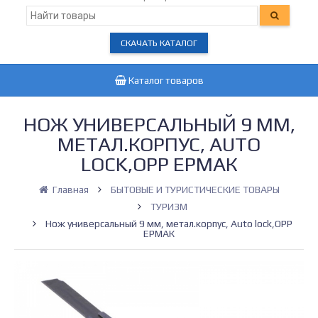
СКАЧАТЬ КАТАЛОГ
Каталог товаров
НОЖ УНИВЕРСАЛЬНЫЙ 9 ММ,
МЕТАЛ.КОРПУС, AUTO
LOCK,OPP ЕРМАК
Главная
БЫТОВЫЕ И ТУРИСТИЧЕСКИЕ ТОВАРЫ
ТУРИЗМ
Нож универсальный 9 мм, метал.корпус, Auto lock,OPP
ЕРМАК