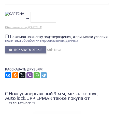
→
Обновить капчу (CAPTCHA)
Нажимая на кнопку подтверждения, я принимаю условия
политики обработки персональных данных
Ctrl+Enter
ДОБАВИТЬ ОТЗЫВ
РАССКАЗАТЬ ДРУЗЬЯМ!
С Нож универсальный 9 мм, метал.корпус,
Auto lock,OPP ЕРМАК также покупают
СРАВНИТЬ ВСЕ