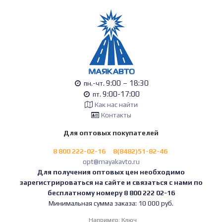
9:00 – 18:30
пн.-чт.
9:00-17:00
пт.
Как нас найти
Контакты
Для оптовых покупателей
8 800 222-02-16
8(8482)51-82-46
opt@mayakavto.ru
Для получения оптовых цен необходимо
зарегистрироваться на сайте и связаться с нами по
бесплатному номеру 8 800 222 02-16
Минимальная сумма заказа: 10 000 руб.
Например:
Ключ