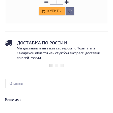
КУПИТЬ
ДОСТАВКА ПО РОССИИ
Мы доставим ваш заказ курьером по Тольятти и
Самарской области или службой экспресс-доставки
по всей России.
Отзывы
Ваше имя