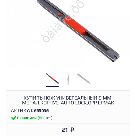
КУПИТЬ НОЖ УНИВЕРСАЛЬНЫЙ 9 ММ,
МЕТАЛ.КОРПУС, AUTO LOCK,OPP ЕРМАК
АРТИКУЛ:
685036
В наличии (60 шт.)
21
Р