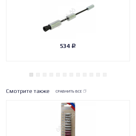
534
Р
Смотрите также
СРАВНИТЬ ВСЕ