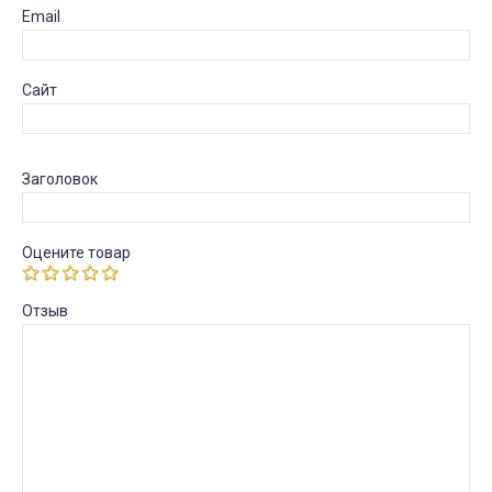
Email
Сайт
Заголовок
Оцените товар
Отзыв