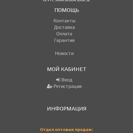
ПОМОЩЬ
Контакты
Доставка
Оплата
Гарантия
Новости
МОЙ КАБИНЕТ
Вход
Регистрация
ИНФОРМАЦИЯ
Отдел оптовых продаж: