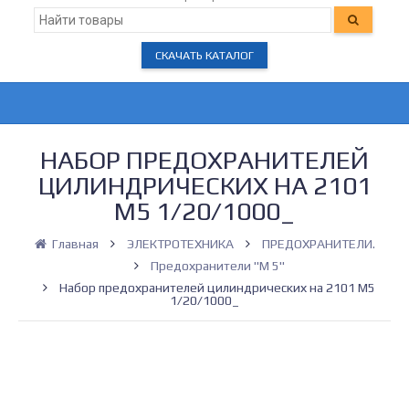
СКАЧАТЬ КАТАЛОГ
НАБОР ПРЕДОХРАНИТЕЛЕЙ
ЦИЛИНДРИЧЕСКИХ НА 2101
М5 1/20/1000_
Главная
ЭЛЕКТРОТЕХНИКА
ПРЕДОХРАНИТЕЛИ.
Предохранители "М 5"
Набор предохранителей цилиндрических на 2101 М5
1/20/1000_