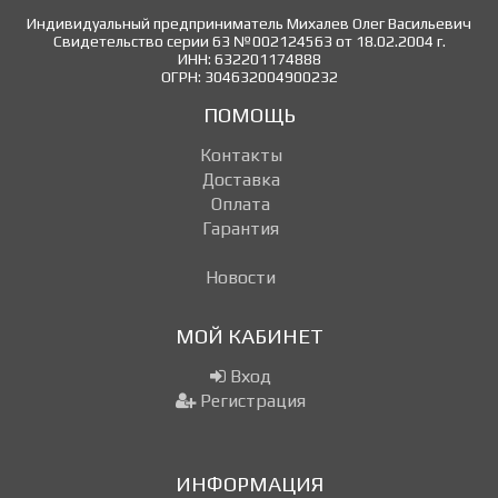
Индивидуальный предприниматель Михалев Олег Васильевич
Свидетельство серии 63 №002124563 от 18.02.2004 г.
ИНН: 632201174888
ОГРН: 304632004900232
ПОМОЩЬ
Контакты
Доставка
Оплата
Гарантия
Новости
МОЙ КАБИНЕТ
Вход
Регистрация
ИНФОРМАЦИЯ