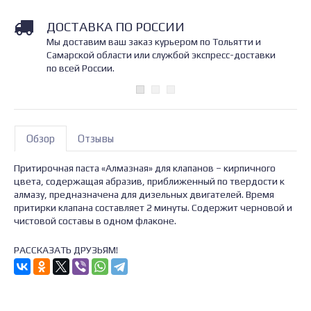
ДОСТАВКА ПО РОССИИ
Мы доставим ваш заказ курьером по Тольятти и
Самарской области или службой экспресс-доставки
по всей России.
Обзор
Отзывы
Притирочная паста «Алмазная» для клапанов – кирпичного
цвета, содержащая абразив, приближенный по твердости к
алмазу, предназначена для дизельных двигателей. Время
притирки клапана составляет 2 минуты. Содержит черновой и
чистовой составы в одном флаконе.
РАССКАЗАТЬ ДРУЗЬЯМ!