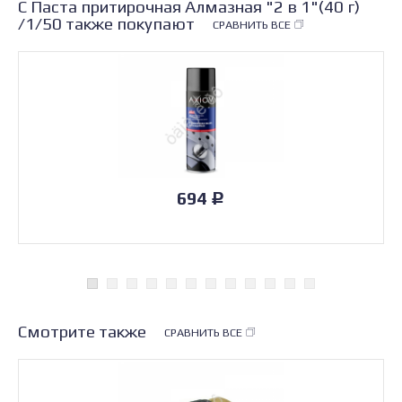
С Паста притирочная Алмазная "2 в 1"(40 г)
/1/50 также покупают
СРАВНИТЬ ВСЕ
694
Р
Смотрите также
СРАВНИТЬ ВСЕ