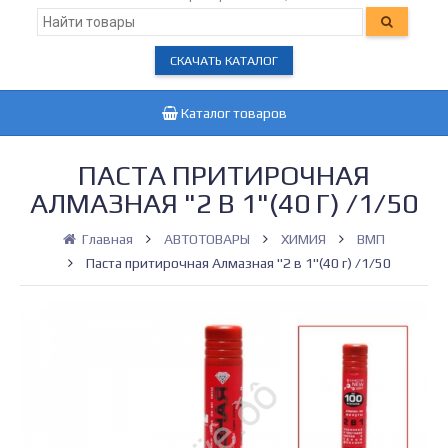
СКАЧАТЬ КАТАЛОГ
Каталог товаров
ПАСТА ПРИТИРОЧНАЯ
АЛМАЗНАЯ "2 В 1"(40 Г) /1/50
Главная
АВТОТОВАРЫ
ХИМИЯ
ВМП
Паста притирочная Алмазная "2 в 1"(40 г) /1/50