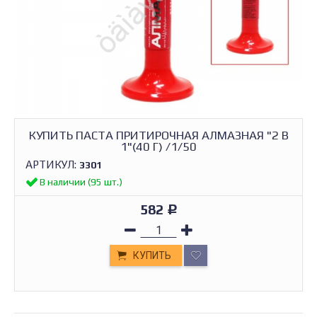
КУПИТЬ ПАСТА ПРИТИРОЧНАЯ АЛМАЗНАЯ "2 В
1"(40 Г) /1/50
АРТИКУЛ:
3301
В наличии (95 шт.)
582
Р
КУПИТЬ