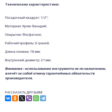
Технические характеристики:
Посадочный квадрат: 1/2";
Материал: Хром-Ванадий;
Покрытие: Фосфатное;
Рабочий профиль: 6 граней;
Длина головки: 78 мм;
Внутренний диаметр: 21 мм.
Внимание : использование инструмента не по назначению,
влечёт за собой отмену гарантийнных обязательств
производителя.
РАССКАЗАТЬ ДРУЗЬЯМ!