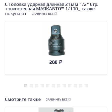
С Головка ударная длинная 21мм 1/2" 6гр.
тонкостенная МАЯКАВТО™ 1/100_ также
покупают
СРАВНИТЬ ВСЕ
280
Р
Смотрите также
СРАВНИТЬ ВСЕ