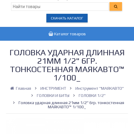
СКАЧАТЬ КАТАЛОГ
Каталог товаров
ГОЛОВКА УДАРНАЯ ДЛИННАЯ
21ММ 1/2" 6ГР.
ТОНКОСТЕННАЯ МАЯКАВТО™
1/100_
Главная
ИНСТРУМЕНТ
Инструмент "МАЯКАВТО"
ГОЛОВКИ И БИТЫ
ГОЛОВКИ 1/2"
Головка ударная длинная 21мм 1/2" 6гр. тонкостенная
МАЯКАВТО™ 1/100_