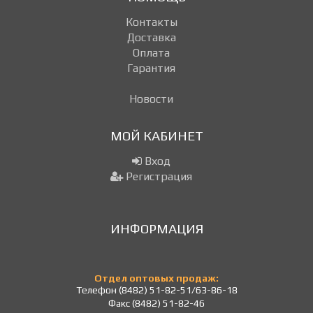
Контакты
Доставка
Оплата
Гарантия
Новости
МОЙ КАБИНЕТ
Вход
Регистрация
ИНФОРМАЦИЯ
Отдел оптовых продаж:
Телефон (8482) 51-82-51/63-86-18
Факс (8482) 51-82-46