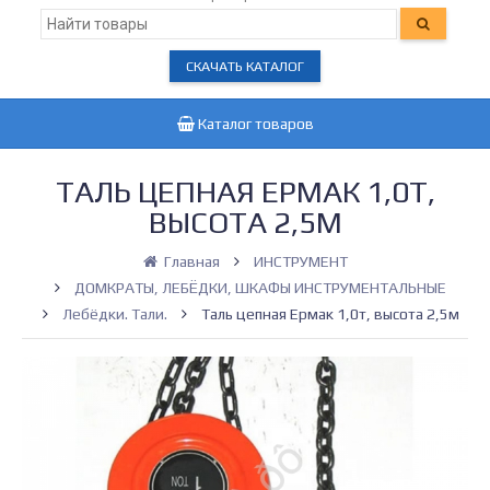
СКАЧАТЬ КАТАЛОГ
Каталог товаров
ТАЛЬ ЦЕПНАЯ ЕРМАК 1,0Т,
ВЫСОТА 2,5М
Главная
ИНСТРУМЕНТ
ДОМКРАТЫ, ЛЕБЁДКИ, ШКАФЫ ИНСТРУМЕНТАЛЬНЫЕ
Лебёдки. Тали.
Таль цепная Ермак 1,0т, высота 2,5м