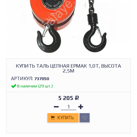
КУПИТЬ ТАЛЬ ЦЕПНАЯ ЕРМАК 1,0Т, ВЫСОТА
2,5М
АРТИКУЛ:
737050
В наличии (29 шт.)
5 205
Р
КУПИТЬ