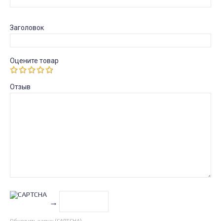
Заголовок
Оцените товар
Отзыв
→