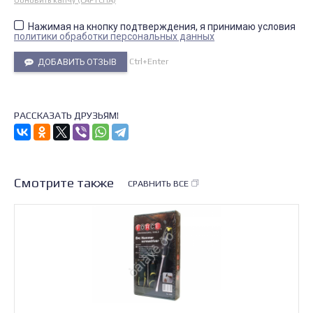
Обновить капчу (CAPTCHA)
Нажимая на кнопку подтверждения, я принимаю условия
политики обработки персональных данных
Ctrl+Enter
ДОБАВИТЬ ОТЗЫВ
РАССКАЗАТЬ ДРУЗЬЯМ!
Смотрите также
СРАВНИТЬ ВСЕ