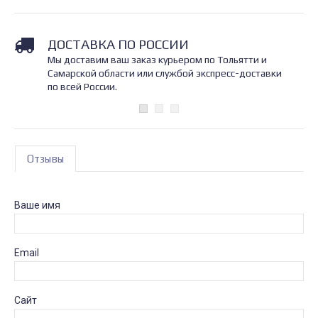
ДОСТАВКА ПО РОССИИ
Мы доставим ваш заказ курьером по Тольятти и
Самарской области или службой экспресс-доставки
по всей России.
Отзывы
Ваше имя
Email
Сайт