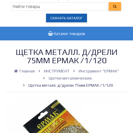
СКАЧАТЬ КАТАЛОГ
Каталог товаров
ЩЕТКА МЕТАЛЛ. Д/ДРЕЛИ
75ММ ЕРМАК /1/120
Главная
ИНСТРУМЕНТ
Инструмент "ЕРМАК"
Щетки металлические.
Щетка металл. д/дрели 75мм ЕРМАК /1/120