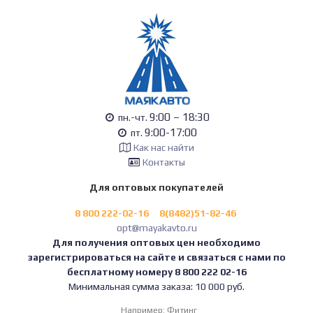
9:00 – 18:30
пн.-чт.
9:00-17:00
пт.
Как нас найти
Контакты
Для оптовых покупателей
8 800 222-02-16
8(8482)51-82-46
opt@mayakavto.ru
Для получения оптовых цен необходимо
зарегистрироваться на сайте и связаться с нами по
бесплатному номеру 8 800 222 02-16
Минимальная сумма заказа: 10 000 руб.
Например:
Фитинг