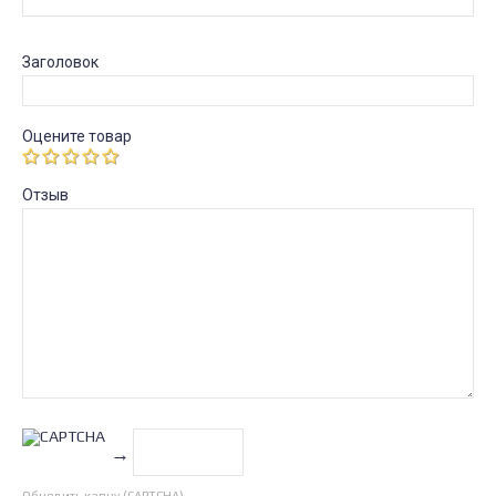
Заголовок
Оцените товар
Отзыв
→