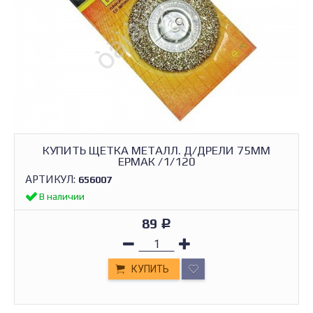
КУПИТЬ ЩЕТКА МЕТАЛЛ. Д/ДРЕЛИ 75ММ
ЕРМАК /1/120
АРТИКУЛ:
656007
В наличии
89
Р
КУПИТЬ