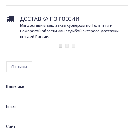
ДОСТАВКА ПО РОССИИ
Мы доставим ваш заказ курьером по Тольятти и
Самарской области или службой экспресс-доставки
по всей России.
Отзывы
Ваше имя
Email
Сайт