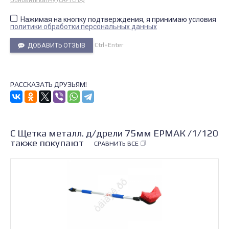
Обновить капчу (CAPTCHA)
Нажимая на кнопку подтверждения, я принимаю условия
политики обработки персональных данных
Ctrl+Enter
ДОБАВИТЬ ОТЗЫВ
РАССКАЗАТЬ ДРУЗЬЯМ!
С Щетка металл. д/дрели 75мм ЕРМАК /1/120
также покупают
СРАВНИТЬ ВСЕ