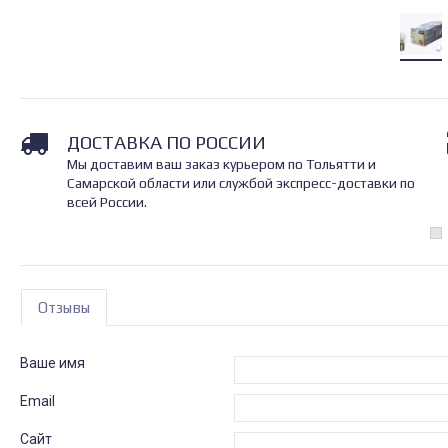
ДОСТАВКА ПО РОССИИ
Мы доставим ваш заказ курьером по Тольятти и
Самарской области или службой экспресс-доставки по
всей России.
Отзывы
Ваше имя
Email
Сайт