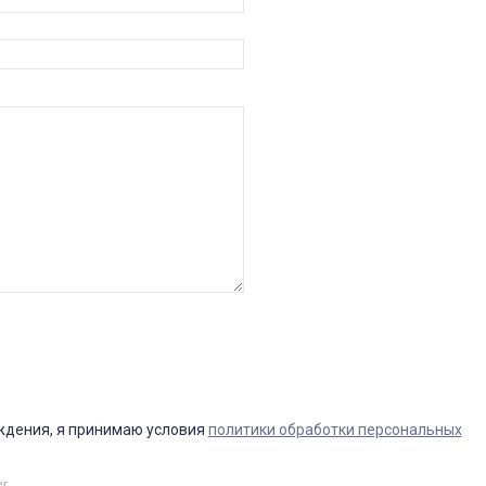
ждения, я принимаю условия
политики обработки персональных
er