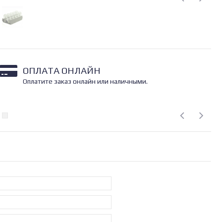
ОПЛАТА ОНЛАЙН
Оплатите заказ онлайн или наличными.