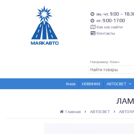
9:00 – 18:3
пн.-чт.
9:00-17:00
пт.
Как нас найти
Контакты
Например:
Ключ
Кнов
НОВИНКИ
АВТОСВЕТ
ЛАМ
Главная
АВТОСВЕТ
АВТОЛ