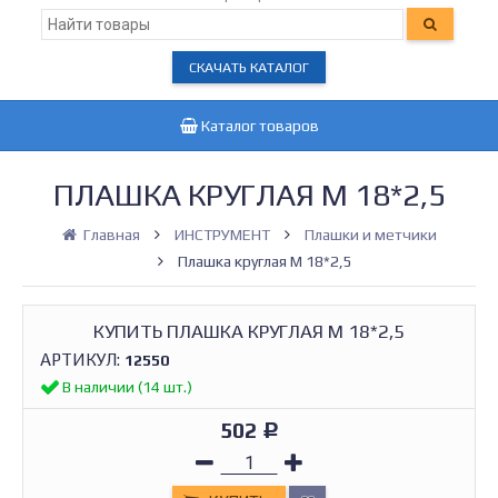
СКАЧАТЬ КАТАЛОГ
Каталог товаров
ПЛАШКА КРУГЛАЯ М 18*2,5
Главная
ИНСТРУМЕНТ
Плашки и метчики
Плашка круглая М 18*2,5
КУПИТЬ ПЛАШКА КРУГЛАЯ М 18*2,5
АРТИКУЛ:
12550
В наличии (14 шт.)
502
Р