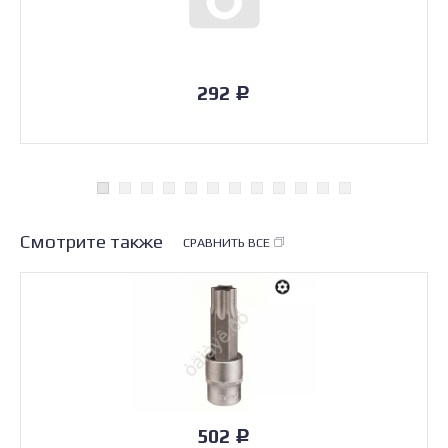
292
Р
Смотрите также
СРАВНИТЬ ВСЕ
502
Р