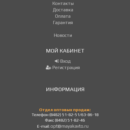
Контакты
Доставка
Оплата
Гарантия
Новости
МОЙ КАБИНЕТ
Вход
Регистрация
ИНФОРМАЦИЯ
Отдел оптовых продаж:
Телефон (8482) 51-82-51/63-86-18
Факс (8482) 51-82-46
opt@mayakavto.ru
E-mail: