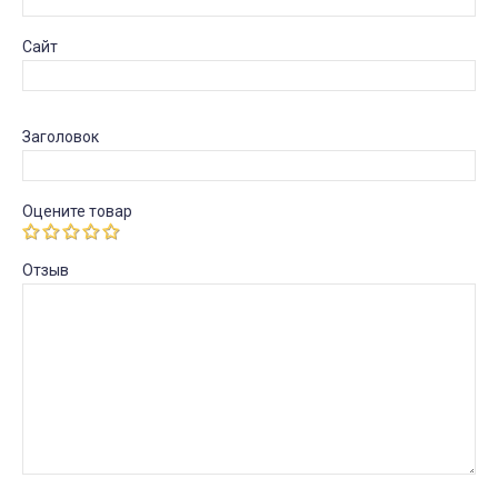
Сайт
Заголовок
Оцените товар
Отзыв