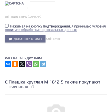
→
Обновить капчу (CAPTCHA)
Нажимая на кнопку подтверждения, я принимаю условия
политики обработки персональных данных
Ctrl+Enter
ДОБАВИТЬ ОТЗЫВ
РАССКАЗАТЬ ДРУЗЬЯМ!
С Плашка круглая М 18*2,5 также покупают
СРАВНИТЬ ВСЕ