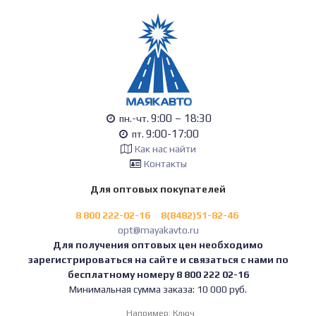
9:00 – 18:30
пн.-чт.
9:00-17:00
пт.
Как нас найти
Контакты
Для оптовых покупателей
8 800 222-02-16
8(8482)51-82-46
opt@mayakavto.ru
Для получения оптовых цен необходимо
зарегистрироваться на сайте и связаться с нами по
бесплатному номеру 8 800 222 02-16
Минимальная сумма заказа: 10 000 руб.
Например:
Ключ