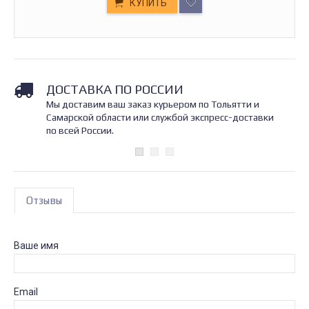
КУПИТЬ
ДОСТАВКА ПО РОССИИ
Мы доставим ваш заказ курьером по Тольятти и
Самарской области или службой экспресс-доставки
по всей России.
Отзывы
Ваше имя
Email