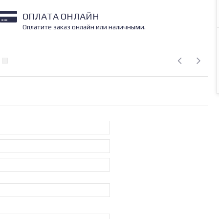
ОПЛАТА ОНЛАЙН
Оплатите заказ онлайн или наличными.