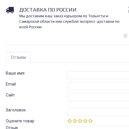
ДОСТАВКА ПО РОССИИ
Мы доставим ваш заказ курьером по Тольятти и
Самарской области или службой экспресс-доставки по
всей России.
Отзывы
Ваше имя
Email
Сайт
Заголовок
Оцените товар
Отзыв