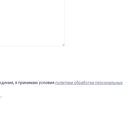
ждения, я принимаю условия
политики обработки персональных
er