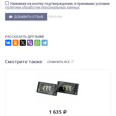
Нажимая на кнопку подтверждения, я принимаю условия
политики обработки персональных данных
Ctrl+Enter
ДОБАВИТЬ ОТЗЫВ
РАССКАЗАТЬ ДРУЗЬЯМ!
Смотрите также
СРАВНИТЬ ВСЕ
1 635
Р