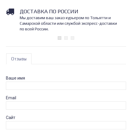
ДОСТАВКА ПО РОССИИ
Мы доставим ваш заказ курьером по Тольятти и
Самарской области или службой экспресс-доставки
по всей России.
Отзывы
Ваше имя
Email
Сайт