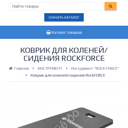
СКАЧАТЬ КАТАЛОГ
Каталог товаров
КОВРИК ДЛЯ КОЛЕНЕЙ/
СИДЕНИЯ ROCKFORCE
Главная
ИНСТРУМЕНТ
Инструмент "ROCK FORCE"
Коврик для коленей/сидения RockFORCE