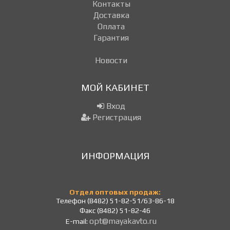
Контакты
Доставка
Оплата
Гарантия
Новости
МОЙ КАБИНЕТ
Вход
Регистрация
ИНФОРМАЦИЯ
Отдел оптовых продаж:
Телефон (8482) 51-82-51/63-86-18
Факс (8482) 51-82-46
opt@mayakavto.ru
E-mail: