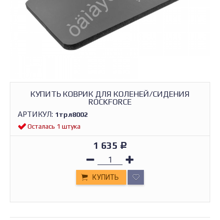
КУПИТЬ КОВРИК ДЛЯ КОЛЕНЕЙ/СИДЕНИЯ
ROCKFORCE
АРТИКУЛ:
1трл8002
Осталась 1 штука
1 635
Р
КУПИТЬ