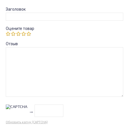
Заголовок
Оцените товар
Отзыв
→
Обновить капчу (CAPTCHA)