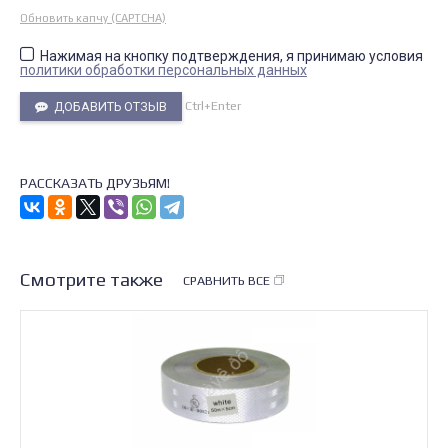
Обновить капчу (CAPTCHA)
Нажимая на кнопку подтверждения, я принимаю условия
политики обработки персональных данных
Ctrl+Enter
ДОБАВИТЬ ОТЗЫВ
РАССКАЗАТЬ ДРУЗЬЯМ!
Смотрите также
СРАВНИТЬ ВСЕ