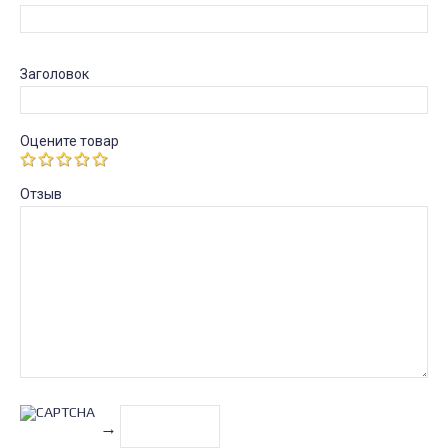
Заголовок
Оцените товар
Отзыв
→