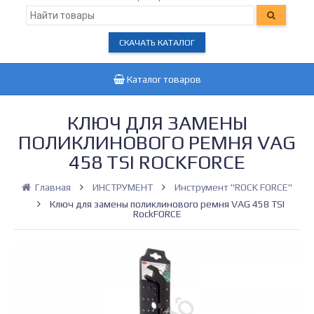
СКАЧАТЬ КАТАЛОГ
Каталог товаров
КЛЮЧ ДЛЯ ЗАМЕНЫ
ПОЛИКЛИНОВОГО РЕМНЯ VAG
458 TSI ROCKFORCE
Главная
ИНСТРУМЕНТ
Инструмент "ROCK FORCE"
Ключ для замены поликлинового ремня VAG 458 TSI
RockFORCE