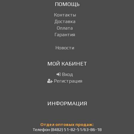
ПОМОЩЬ
Контакты
Доставка
Оплата
Гарантия
Новости
МОЙ КАБИНЕТ
Вход
Регистрация
ИНФОРМАЦИЯ
Отдел оптовых продаж:
Телефон (8482) 51-82-51/63-86-18