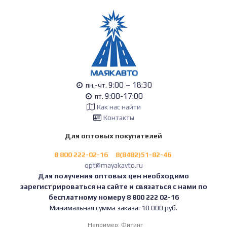
9:00 – 18:30
пн.-чт.
9:00-17:00
пт.
Как нас найти
Контакты
Для оптовых покупателей
8 800 222-02-16
8(8482)51-82-46
opt@mayakavto.ru
Для получения оптовых цен необходимо
зарегистрироваться на сайте и связаться с нами по
бесплатному номеру 8 800 222 02-16
Минимальная сумма заказа: 10 000 руб.
Например:
Фитинг