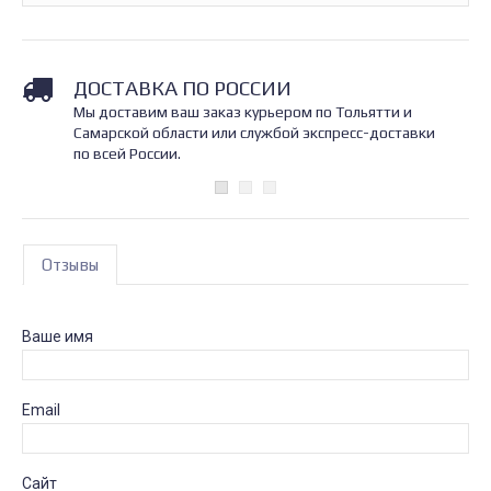
ДОСТАВКА ПО РОССИИ
Мы доставим ваш заказ курьером по Тольятти и
Самарской области или службой экспресс-доставки
по всей России.
Отзывы
Ваше имя
Email
Сайт