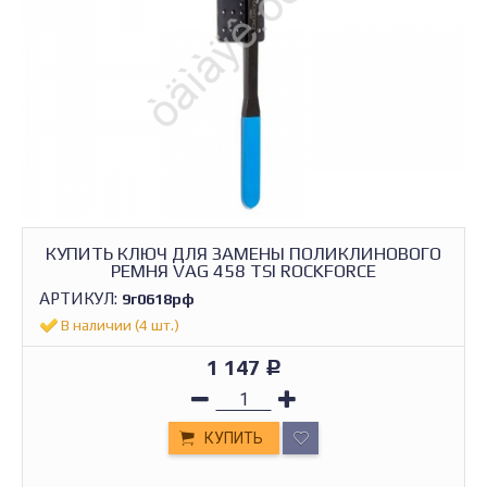
КУПИТЬ КЛЮЧ ДЛЯ ЗАМЕНЫ ПОЛИКЛИНОВОГО
РЕМНЯ VAG 458 TSI ROCKFORCE
АРТИКУЛ:
9г0618рф
В наличии (4 шт.)
1 147
Р
КУПИТЬ