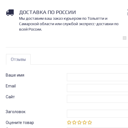
ДОСТАВКА ПО РОССИИ
Мы доставим ваш заказ курьером по Тольятти и
Самарской области или службой экспресс-доставки по
всей России.
Отзывы
Ваше имя
Email
Сайт
Заголовок
Оцените товар