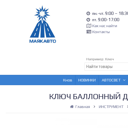
9:00 – 18:3
пн.-чт.
9:00-17:00
пт.
Как нас найти
Контакты
Например:
Ключ
Кнов
НОВИНКИ
АВТОСВЕТ
КЛЮЧ БАЛЛОННЫЙ Д
Главная
ИНСТРУМЕНТ