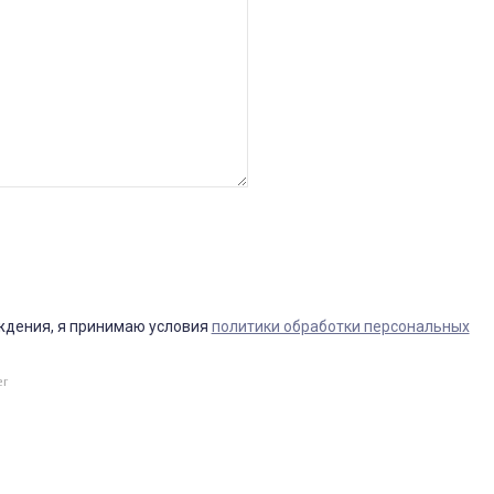
ждения, я принимаю условия
политики обработки персональных
er