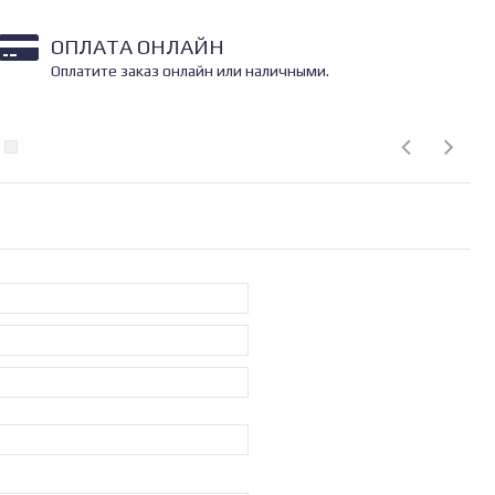
ОПЛАТА ОНЛАЙН
Оплатите заказ онлайн или наличными.