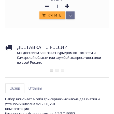
КУПИТЬ
ДОСТАВКА ПО РОССИИ
Мы доставим ваш заказ курьером по Тольятти и
Самарской области или службой экспресс-доставки
по всей России.
Обзор
Отзывы
Набор включает в себя три сервисных ключа для снятия и
установки клапана VAG 1.8, 2.0
Комплектация:
Ключ клапана фазорегулятора VAG T10352