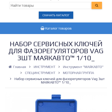
СКАЧАТЬ КАТАЛОГ
Каталог товаров
НАБОР СЕРВИСНЫХ КЛЮЧЕЙ
ДЛЯ ФАЗОРЕГУЛЯТОРОВ VAG
3ШТ МАЯКАВТО™ 1/10_
Главная
ИНСТРУМЕНТ
Инструмент "МАЯКАВТО"
СПЕЦИНСТРУМЕНТ
МОТОРНАЯ ГРУППА
Набор сервисных ключей для фазорегуляторов Vag 3шт
МАЯКАВТО™ 1/10_