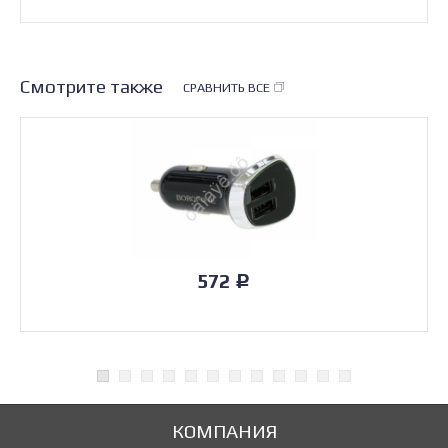
Смотрите также
СРАВНИТЬ ВСЕ
572
Р
КОМПАНИЯ