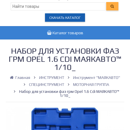
СКАЧАТЬ КАТАЛОГ
Каталог товаров
НАБОР ДЛЯ УСТАНОВКИ ФАЗ
ГРМ OPEL 1.6 CDI МАЯКАВТО™
1/10_
Главная
ИНСТРУМЕНТ
Инструмент "МАЯКАВТО"
СПЕЦИНСТРУМЕНТ
МОТОРНАЯ ГРУППА
Набор для установки фаз грм Opel 1.6 Cdi МАЯКАВТО™
1/10_