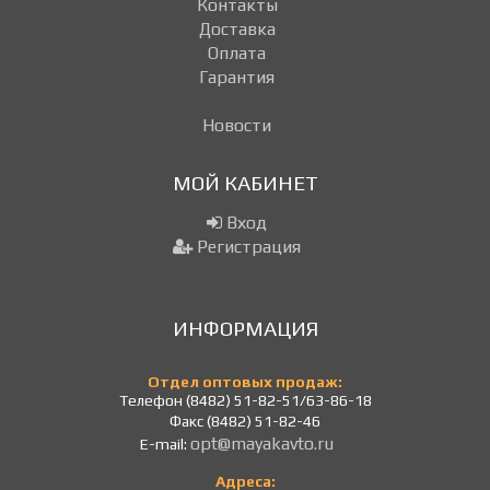
Контакты
Доставка
Оплата
Гарантия
Новости
МОЙ КАБИНЕТ
Вход
Регистрация
ИНФОРМАЦИЯ
Отдел оптовых продаж:
Телефон (8482) 51-82-51/63-86-18
Факс (8482) 51-82-46
opt@mayakavto.ru
E-mail:
Адреса: