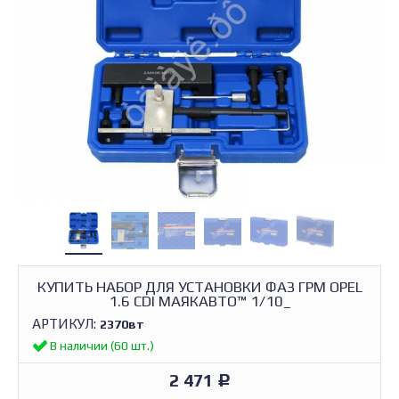
КУПИТЬ НАБОР ДЛЯ УСТАНОВКИ ФАЗ ГРМ OPEL
1.6 CDI МАЯКАВТО™ 1/10_
АРТИКУЛ:
2370вт
В наличии (60 шт.)
2 471
Р