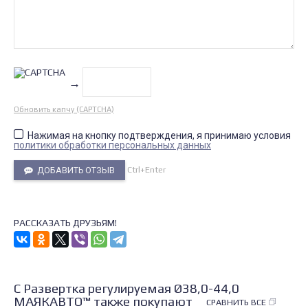
→
Обновить капчу (CAPTCHA)
Нажимая на кнопку подтверждения, я принимаю условия
политики обработки персональных данных
Ctrl+Enter
ДОБАВИТЬ ОТЗЫВ
РАССКАЗАТЬ ДРУЗЬЯМ!
С Развертка регулируемая Ø38,0-44,0
МАЯКАВТО™ также покупают
СРАВНИТЬ ВСЕ