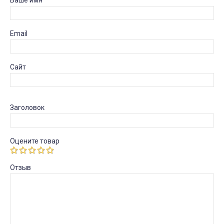
Ваше имя
Email
Сайт
Заголовок
Оцените товар
Отзыв