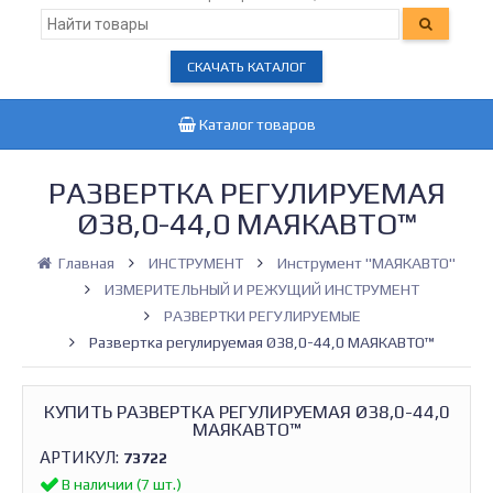
СКАЧАТЬ КАТАЛОГ
Каталог товаров
РАЗВЕРТКА РЕГУЛИРУЕМАЯ
Ø38,0-44,0 МАЯКАВТО™
Главная
ИНСТРУМЕНТ
Инструмент "МАЯКАВТО"
ИЗМЕРИТЕЛЬНЫЙ И РЕЖУЩИЙ ИНСТРУМЕНТ
РАЗВЕРТКИ РЕГУЛИРУЕМЫЕ
Развертка регулируемая Ø38,0-44,0 МАЯКАВТО™
КУПИТЬ РАЗВЕРТКА РЕГУЛИРУЕМАЯ Ø38,0-44,0
МАЯКАВТО™
АРТИКУЛ:
73722
В наличии (7 шт.)