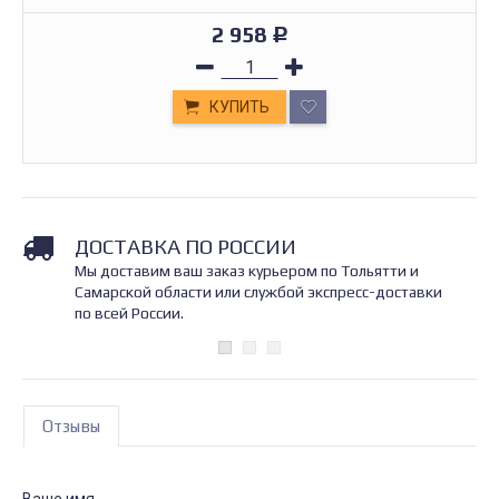
2 958
Р
КУПИТЬ
ДОСТАВКА ПО РОССИИ
Мы доставим ваш заказ курьером по Тольятти и
Самарской области или службой экспресс-доставки
по всей России.
Отзывы