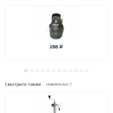
288
Р
Смотрите также
СРАВНИТЬ ВСЕ