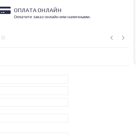
ОПЛАТА ОНЛАЙН
Оплатите заказ онлайн или наличными.