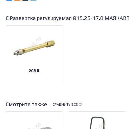
С Развертка регулируемая Ø15,25-17,0 МАЯКАВ
206
Р
Смотрите также
СРАВНИТЬ ВСЕ