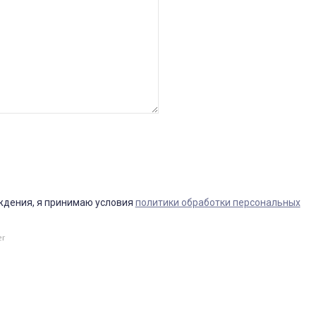
ждения, я принимаю условия
политики обработки персональных
er