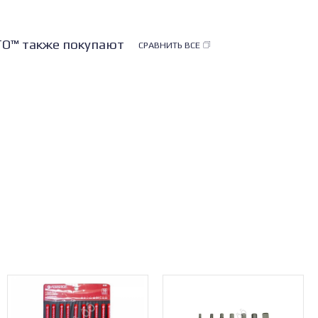
ТО™ также покупают
СРАВНИТЬ ВСЕ