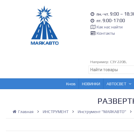
9:00 – 18:3
пн.-чт.
9:00-17:00
пт.
Как нас найти
Контакты
Например:
СЗУ 220В,
Кнов
НОВИНКИ
АВТОСВЕТ
РАЗВЕРТ
Главная
ИНСТРУМЕНТ
Инструмент "МАЯКАВТО"