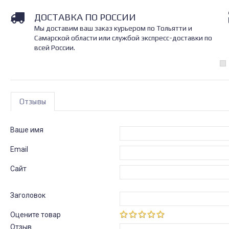
ДОСТАВКА ПО РОССИИ
Мы доставим ваш заказ курьером по Тольятти и
Самарской области или службой экспресс-доставки по
всей России.
Отзывы
Ваше имя
Email
Сайт
Заголовок
Оцените товар
Отзыв