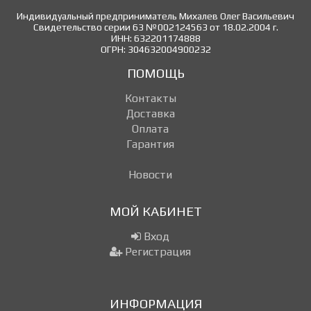
Индивидуальный предприниматель Михалев Олег Васильевич
Свидетельство серии 63 №002124563 от 18.02.2004 г.
ИНН: 632201174888
ОГРН: 304632004900232
ПОМОЩЬ
Контакты
Доставка
Оплата
Гарантия
Новости
МОЙ КАБИНЕТ
Вход
Регистрация
ИНФОРМАЦИЯ