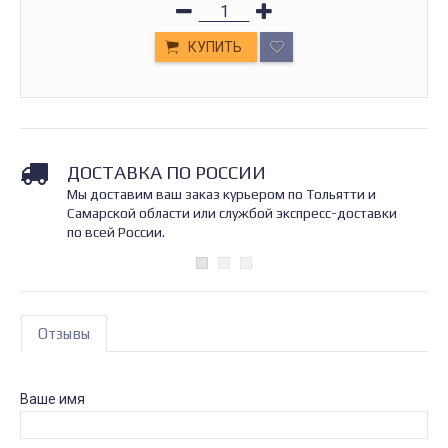
КУПИТЬ
ДОСТАВКА ПО РОССИИ
Мы доставим ваш заказ курьером по Тольятти и
Самарской области или службой экспресс-доставки
по всей России.
Отзывы
Ваше имя