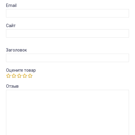
Email
Сайт
Заголовок
Оцените товар
Отзыв