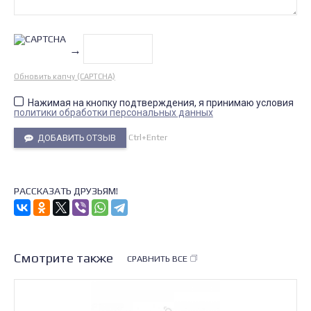
→
Обновить капчу (CAPTCHA)
Нажимая на кнопку подтверждения, я принимаю условия
политики обработки персональных данных
Ctrl+Enter
ДОБАВИТЬ ОТЗЫВ
РАССКАЗАТЬ ДРУЗЬЯМ!
Смотрите также
СРАВНИТЬ ВСЕ