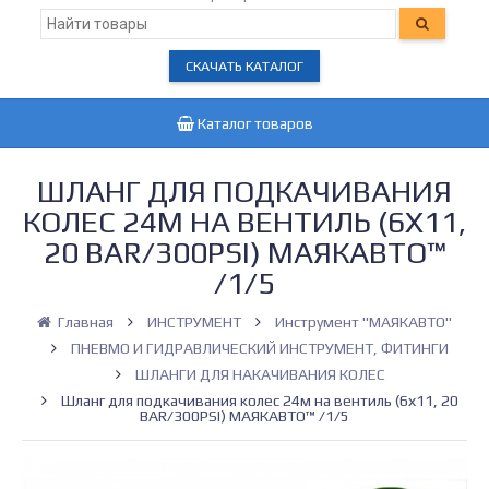
СКАЧАТЬ КАТАЛОГ
Каталог товаров
ШЛАНГ ДЛЯ ПОДКАЧИВАНИЯ
КОЛЕС 24М НА ВЕНТИЛЬ (6Х11,
20 BAR/300PSI) МАЯКАВТО™
/1/5
Главная
ИНСТРУМЕНТ
Инструмент "МАЯКАВТО"
ПНЕВМО И ГИДРАВЛИЧЕСКИЙ ИНСТРУМЕНТ, ФИТИНГИ
ШЛАНГИ ДЛЯ НАКАЧИВАНИЯ КОЛЕС
Шланг для подкачивания колес 24м на вентиль (6х11, 20
BAR/300PSI) МАЯКАВТО™ /1/5