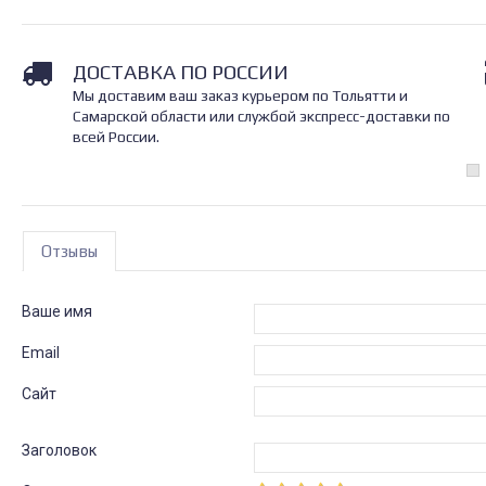
ДОСТАВКА ПО РОССИИ
Мы доставим ваш заказ курьером по Тольятти и
Самарской области или службой экспресс-доставки по
всей России.
Отзывы
Ваше имя
Email
Сайт
Заголовок