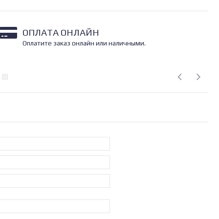
ОПЛАТА ОНЛАЙН
Оплатите заказ онлайн или наличными.