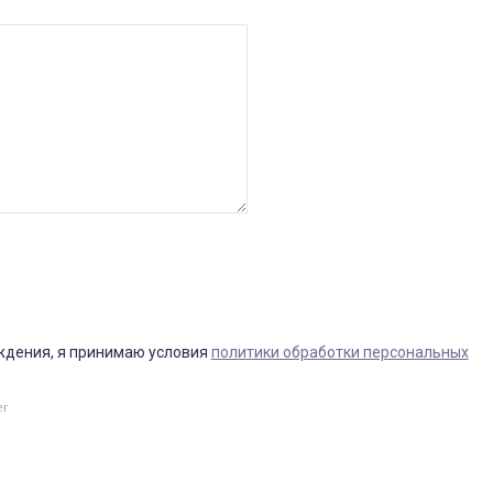
ждения, я принимаю условия
политики обработки персональных
er