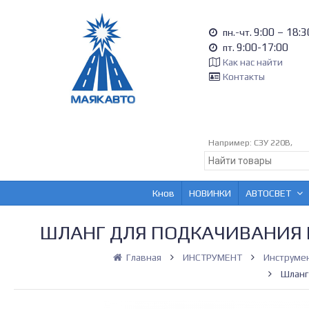
9:00 – 18:3
пн.-чт.
9:00-17:00
пт.
Как нас найти
Контакты
Например:
СЗУ 220В,
Кнов
НОВИНКИ
АВТОСВЕТ
ШЛАНГ ДЛЯ ПОДКАЧИВАНИЯ КО
Главная
ИНСТРУМЕНТ
Инструме
Шланг