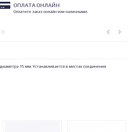
ОПЛАТА ОНЛАЙН
Оплатите заказ онлайн или наличными.
диаметра 15 мм. Устанавливается в местах соединения