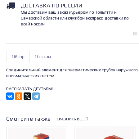
ДОСТАВКА ПО РОССИИ
Мы доставим ваш заказ курьером по Тольятти и
Самарской области или службой экспресс-доставки по
всей России.
Обзор
Отзывы
Соединительный элемент для пневматических трубок наружного 
пневматических систем.
РАССКАЗАТЬ ДРУЗЬЯМ!
Смотрите также
СРАВНИТЬ ВСЕ