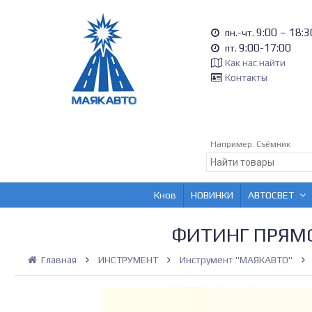
9:00 – 18:3
пн.-чт.
9:00-17:00
пт.
Как нас найти
Контакты
Например:
Съёмник
Кнов
НОВИНКИ
АВТОСВЕТ
ФИТИНГ ПРЯМО
Главная
ИНСТРУМЕНТ
Инструмент "МАЯКАВТО"