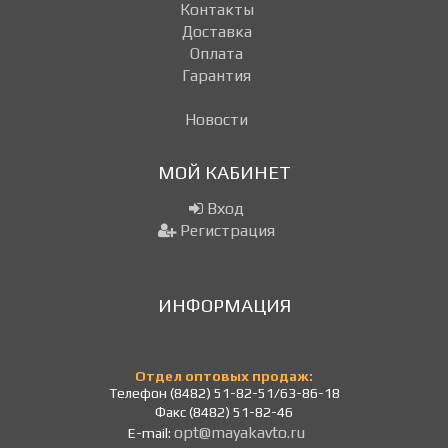
Контакты
Доставка
Оплата
Гарантия
Новости
МОЙ КАБИНЕТ
Вход
Регистрация
ИНФОРМАЦИЯ
Отдел оптовых продаж:
Телефон (8482) 51-82-51/63-86-18
Факс (8482) 51-82-46
opt@mayakavto.ru
E-mail: