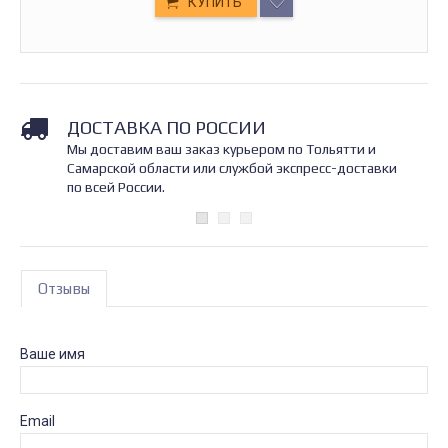
КУПИТЬ
ДОСТАВКА ПО РОССИИ
Мы доставим ваш заказ курьером по Тольятти и
Самарской области или службой экспресс-доставки
по всей России.
Отзывы
Ваше имя
Email