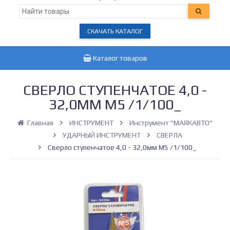
СКАЧАТЬ КАТАЛОГ
Каталог товаров
СВЕРЛО СТУПЕНЧАТОЕ 4,0 -
32,0ММ М5 /1/100_
Главная
ИНСТРУМЕНТ
Инструмент "МАЯКАВТО"
УДАРНЫЙ ИНСТРУМЕНТ
СВЕРЛА
Сверло ступенчатое 4,0 - 32,0мм М5 /1/100_