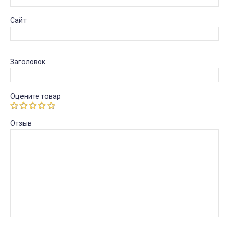
Сайт
Заголовок
Оцените товар
Отзыв