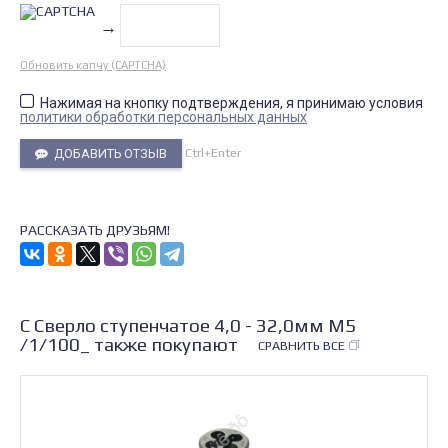
→
Обновить капчу (CAPTCHA)
Нажимая на кнопку подтверждения, я принимаю условия
политики обработки персональных данных
Ctrl+Enter
ДОБАВИТЬ ОТЗЫВ
РАССКАЗАТЬ ДРУЗЬЯМ!
С Сверло ступенчатое 4,0 - 32,0мм М5
/1/100_ также покупают
СРАВНИТЬ ВСЕ