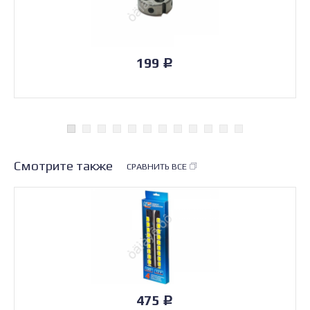
199
Р
Смотрите также
СРАВНИТЬ ВСЕ
475
Р