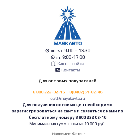
9:00 – 18:30
пн.-чт.
9:00-17:00
пт.
Как нас найти
Контакты
Для оптовых покупателей
8 800 222-02-16
8(8482)51-82-46
opt@mayakavto.ru
Для получения оптовых цен необходимо
зарегистрироваться на сайте и связаться с нами по
бесплатному номеру 8 800 222 02-16
Минимальная сумма заказа: 10 000 руб.
Например:
Фитинг