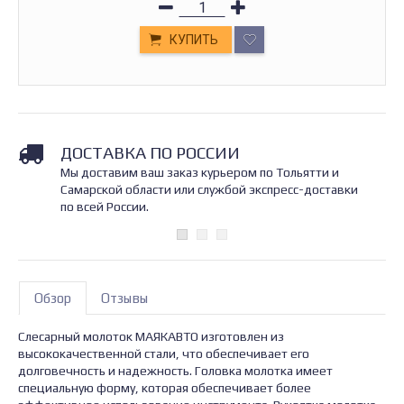
КУПИТЬ
ДОСТАВКА ПО РОССИИ
Мы доставим ваш заказ курьером по Тольятти и
Самарской области или службой экспресс-доставки
по всей России.
Обзор
Отзывы
Слесарный молоток МАЯКАВТО изготовлен из
высококачественной стали, что обеспечивает его
долговечность и надежность. Головка молотка имеет
специальную форму, которая обеспечивает более