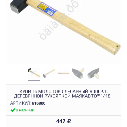
КУПИТЬ МОЛОТОК СЛЕСАРНЫЙ 800ГР. С
ДЕРЕВЯННОЙ РУКОЯТКОЙ МАЯКАВТО™1/18_
АРТИКУЛ:
616800
В наличии
447
Р