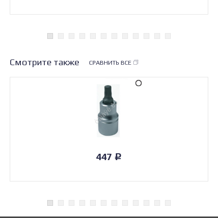
Смотрите также
СРАВНИТЬ ВСЕ
447
Р