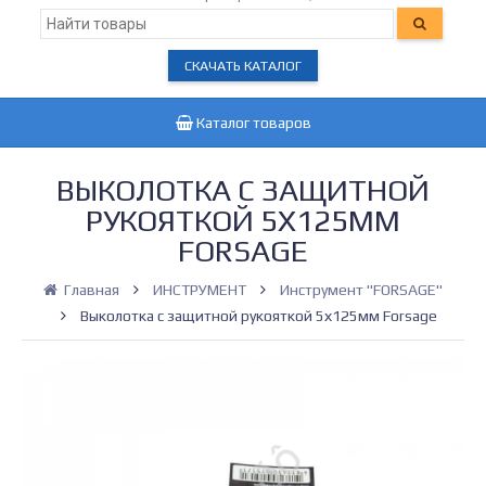
СКАЧАТЬ КАТАЛОГ
Каталог товаров
ВЫКОЛОТКА C ЗАЩИТНОЙ
РУКОЯТКОЙ 5Х125ММ
FORSAGE
Главная
ИНСТРУМЕНТ
Инструмент "FORSAGE"
Выколотка c защитной рукояткой 5х125мм Forsage