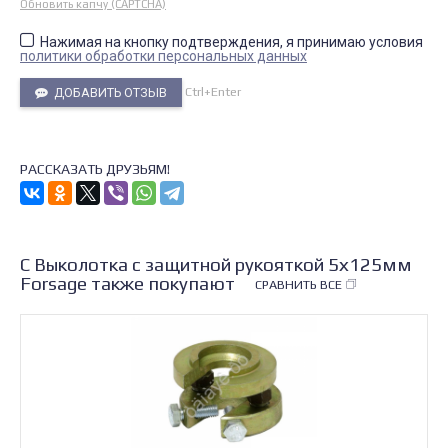
Обновить капчу (CAPTCHA)
Нажимая на кнопку подтверждения, я принимаю условия
политики обработки персональных данных
Ctrl+Enter
ДОБАВИТЬ ОТЗЫВ
РАССКАЗАТЬ ДРУЗЬЯМ!
С Выколотка c защитной рукояткой 5х125мм
Forsage также покупают
СРАВНИТЬ ВСЕ