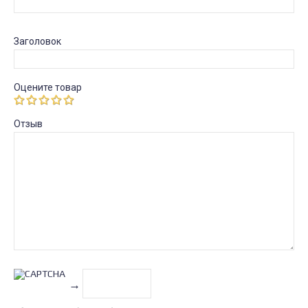
Заголовок
Оцените товар
Отзыв
→