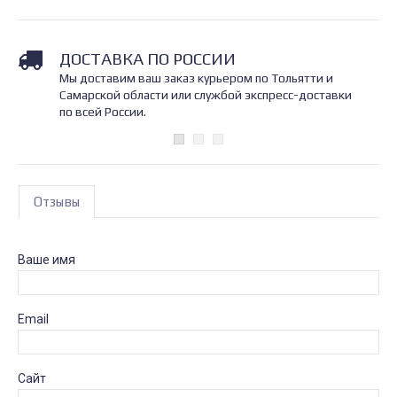
ДОСТАВКА ПО РОССИИ
Мы доставим ваш заказ курьером по Тольятти и
Самарской области или службой экспресс-доставки
по всей России.
Отзывы
Ваше имя
Email
Сайт