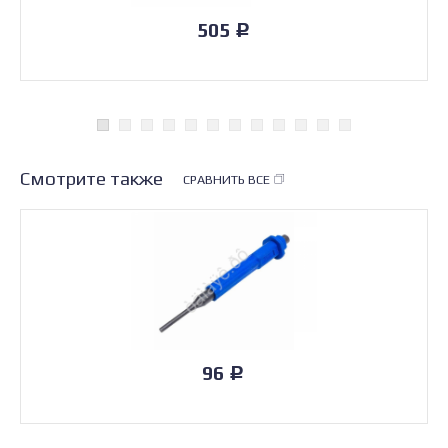
505
Р
Смотрите также
СРАВНИТЬ ВСЕ
96
Р