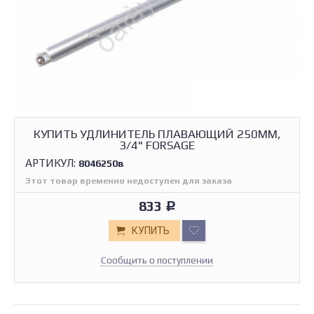
КУПИТЬ УДЛИНИТЕЛЬ ПЛАВАЮЩИЙ 250ММ,
3/4" FORSAGE
АРТИКУЛ:
8046250в
Этот товар временно недоступен для заказа
833
Р
КУПИТЬ
Сообщить о поступлении