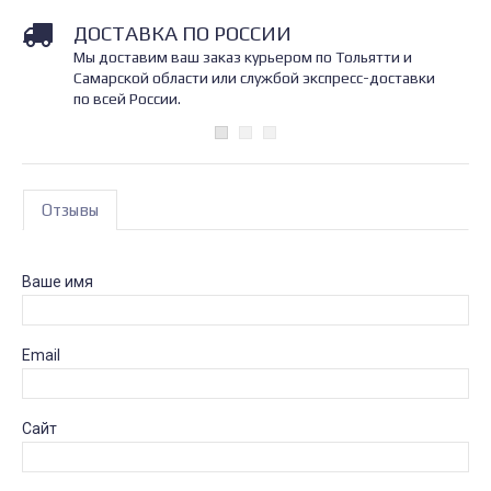
ДОСТАВКА ПО РОССИИ
Мы доставим ваш заказ курьером по Тольятти и
Самарской области или службой экспресс-доставки
по всей России.
Отзывы
Ваше имя
Email
Сайт