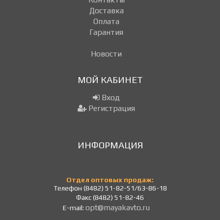
Доставка
Оплата
Гарантия
Новости
МОЙ КАБИНЕТ
Вход
Регистрация
ИНФОРМАЦИЯ
Отдел оптовых продаж:
Телефон (8482) 51-82-51/63-86-18
Факс (8482) 51-82-46
opt@mayakavto.ru
E-mail: