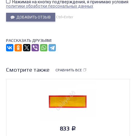
Нажимая на кнопку подтверждения, я принимаю условия
политики обработки персональных данных
Ctrl+Enter
ДОБАВИТЬ ОТЗЫВ
РАССКАЗАТЬ ДРУЗЬЯМ!
Смотрите также
СРАВНИТЬ ВСЕ
833
Р