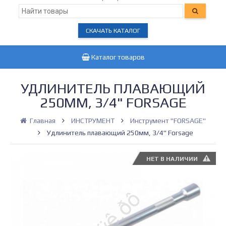
СКАЧАТЬ КАТАЛОГ
Каталог товаров
УДЛИНИТЕЛЬ ПЛАВАЮЩИЙ
250ММ, 3/4" FORSAGE
Главная
ИНСТРУМЕНТ
Инструмент "FORSAGE"
Удлинитель плавающий 250мм, 3/4" Forsage
НЕТ В НАЛИЧИИ