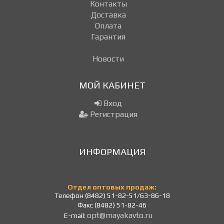
Контакты
Доставка
Оплата
Гарантия
Новости
МОЙ КАБИНЕТ
Вход
Регистрация
ИНФОРМАЦИЯ
Отдел оптовых продаж:
Телефон (8482) 51-82-51/63-86-18
Факс (8482) 51-82-46
opt@mayakavto.ru
E-mail: