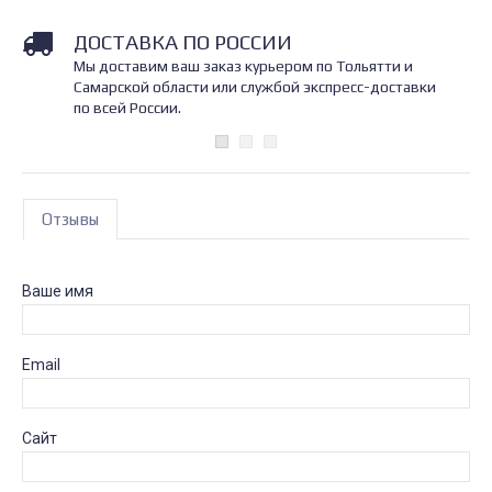
ДОСТАВКА ПО РОССИИ
Мы доставим ваш заказ курьером по Тольятти и
Самарской области или службой экспресс-доставки
по всей России.
Отзывы
Ваше имя
Email
Сайт