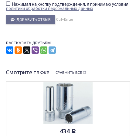
Нажимая на кнопку подтверждения, я принимаю условия
политики обработки персональных данных
Ctrl+Enter
ДОБАВИТЬ ОТЗЫВ
РАССКАЗАТЬ ДРУЗЬЯМ!
Смотрите также
СРАВНИТЬ ВСЕ
434
Р