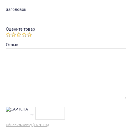
Заголовок
Оцените товар
Отзыв
→
Обновить капчу (CAPTCHA)