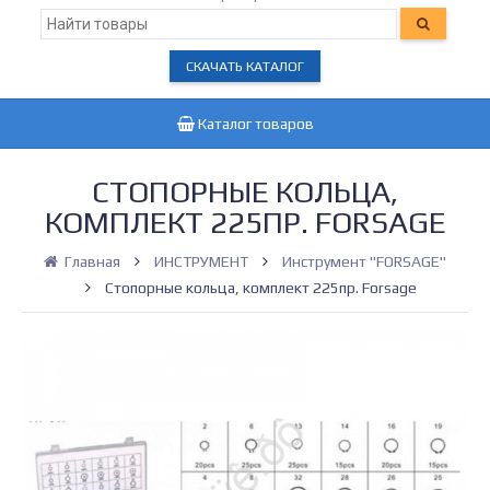
СКАЧАТЬ КАТАЛОГ
Каталог товаров
СТОПОРНЫЕ КОЛЬЦА,
КОМПЛЕКТ 225ПР. FORSAGE
Главная
ИНСТРУМЕНТ
Инструмент "FORSAGE"
Стопорные кольца, комплект 225пр. Forsage