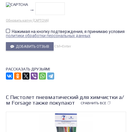
→
Обновить капчу (CAPTCHA)
Нажимая на кнопку подтверждения, я принимаю условия
политики обработки персональных данных
Ctrl+Enter
ДОБАВИТЬ ОТЗЫВ
РАССКАЗАТЬ ДРУЗЬЯМ!
С Пистолет пневматический для химчистки а/
м Forsage также покупают
СРАВНИТЬ ВСЕ