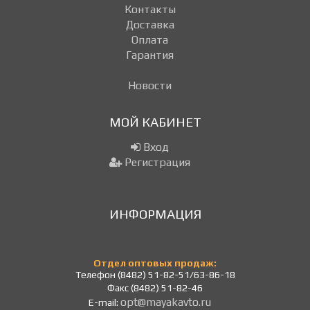
Контакты
Доставка
Оплата
Гарантия
Новости
МОЙ КАБИНЕТ
Вход
Регистрация
ИНФОРМАЦИЯ
Отдел оптовых продаж:
Телефон (8482) 51-82-51/63-86-18
Факс (8482) 51-82-46
opt@mayakavto.ru
E-mail: