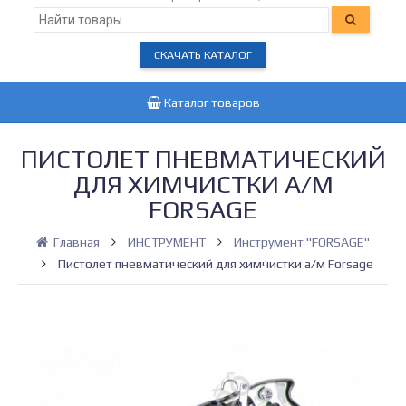
СКАЧАТЬ КАТАЛОГ
Каталог товаров
ПИСТОЛЕТ ПНЕВМАТИЧЕСКИЙ
ДЛЯ ХИМЧИСТКИ А/М
FORSAGE
Главная
ИНСТРУМЕНТ
Инструмент "FORSAGE"
Пистолет пневматический для химчистки а/м Forsage