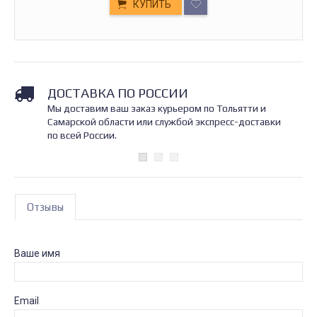
КУПИТЬ
ДОСТАВКА ПО РОССИИ
Мы доставим ваш заказ курьером по Тольятти и
Самарской области или службой экспресс-доставки
по всей России.
Отзывы
Ваше имя
Email