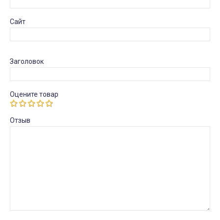
Сайт
Заголовок
Оцените товар
Отзыв