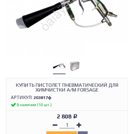
КУПИТЬ ПИСТОЛЕТ ПНЕВМАТИЧЕСКИЙ ДЛЯ
ХИМЧИСТКИ А/М FORSAGE
АРТИКУЛ:
203817ф
В наличии (10 шт.)
2 808
Р