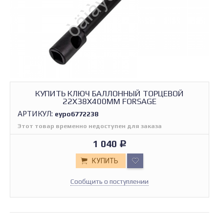
КУПИТЬ КЛЮЧ БАЛЛОННЫЙ ТОРЦЕВОЙ
22Х38Х400ММ FORSAGE
АРТИКУЛ:
еуро6772238
Этот товар временно недоступен для заказа
1 040
Р
КУПИТЬ
Сообщить о поступлении