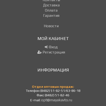
Доставка
Оплата
Гарантия
Новости
МОЙ КАБИНЕТ
Вход
Регистрация
ИНФОРМАЦИЯ
Отдел оптовых продаж:
Телефон (8482) 51-82-51/63-86-18
Факс (8482) 51-82-46
opt@mayakavto.ru
E-mail: