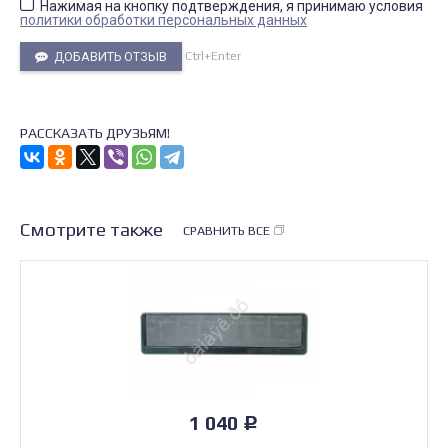
Нажимая на кнопку подтверждения, я принимаю условия
политики обработки персональных данных
Ctrl+Enter
ДОБАВИТЬ ОТЗЫВ
РАССКАЗАТЬ ДРУЗЬЯМ!
Смотрите также
СРАВНИТЬ ВСЕ
1 040
Р