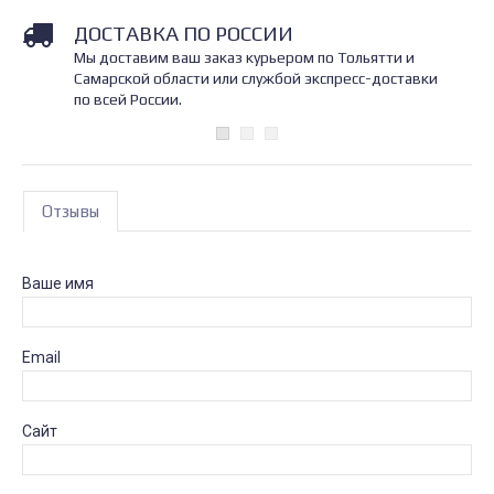
ДОСТАВКА ПО РОССИИ
Мы доставим ваш заказ курьером по Тольятти и
Самарской области или службой экспресс-доставки
по всей России.
Отзывы
Ваше имя
Email
Сайт