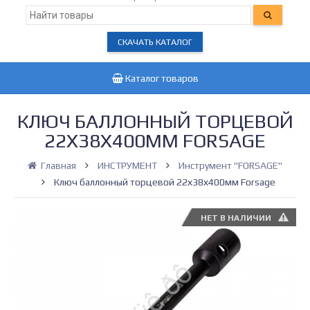
СКАЧАТЬ КАТАЛОГ
Каталог товаров
КЛЮЧ БАЛЛОННЫЙ ТОРЦЕВОЙ
22Х38Х400ММ FORSAGE
Главная
ИНСТРУМЕНТ
Инструмент "FORSAGE"
Ключ баллонный торцевой 22х38х400мм Forsage
НЕТ В НАЛИЧИИ